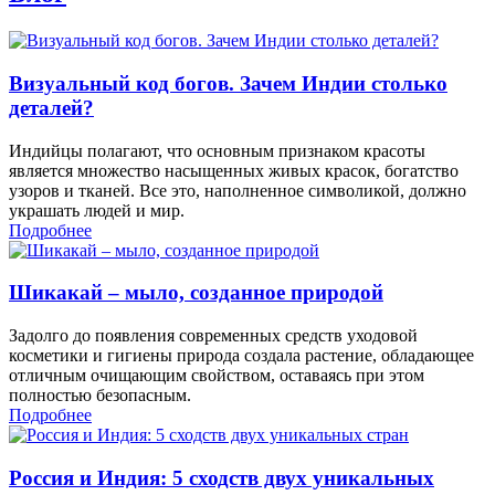
Визуальный код богов. Зачем Индии столько
деталей?
Индийцы полагают, что основным признаком красоты
является множество насыщенных живых красок, богатство
узоров и тканей. Все это, наполненное символикой, должно
украшать людей и мир.
Подробнее
Шикакай – мыло, созданное природой
Задолго до появления современных средств уходовой
косметики и гигиены природа создала растение, обладающее
отличным очищающим свойством, оставаясь при этом
полностью безопасным.
Подробнее
Россия и Индия: 5 сходств двух уникальных