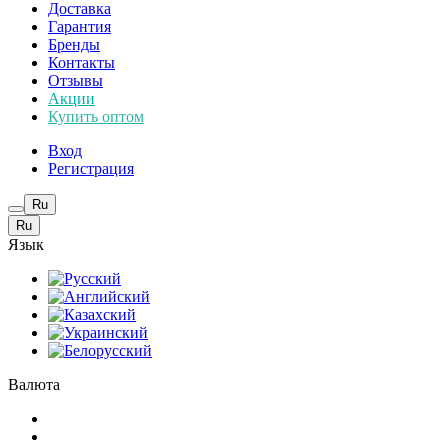
Доставка
Гарантия
Бренды
Контакты
Отзывы
Акции
Купить оптом
Вход
Регистрация
Ru
Ru
Язык
Валюта