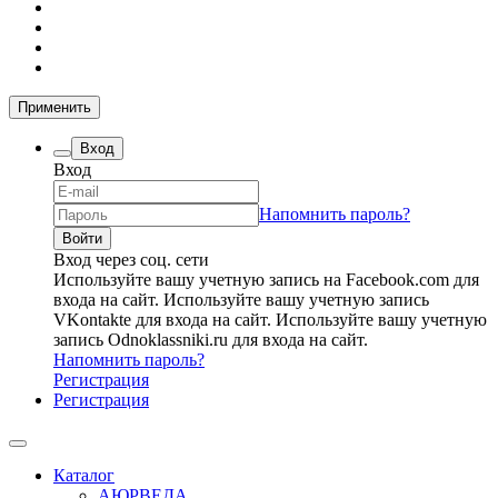
Применить
Вход
Вход
Напомнить пароль?
Вход через соц. сети
Используйте вашу учетную запись на Facebook.com для
входа на сайт.
Используйте вашу учетную запись
VKontakte для входа на сайт.
Используйте вашу учетную
запись Odnoklassniki.ru для входа на сайт.
Напомнить пароль?
Регистрация
Регистрация
Каталог
АЮРВЕДА