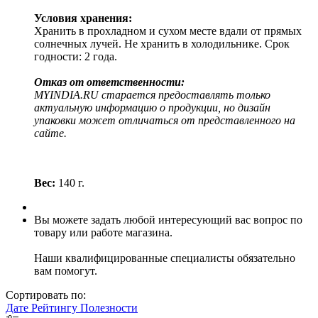
Условия хранения:
Хранить в прохладном и сухом месте вдали от прямых
солнечных лучей. Не хранить в холодильнике. Срок
годности: 2 года.
Отказ от ответственности:
MYINDIA.RU старается предоставлять только
актуальную информацию о продукции, но дизайн
упаковки может отличаться от представленного на
сайте.
Вес:
140 г.
Вы можете задать любой интересующий вас вопрос по
товару или работе магазина.
Наши квалифицированные специалисты обязательно
вам помогут.
Сортировать по:
Дате
Рейтингу
Полезности