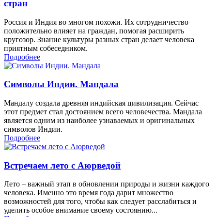
стран
Россия и Индия во многом похожи. Их сотрудничество
положительно влияет на граждан, помогая расширить
кругозор. Знание культуры разных стран делает человека
приятным собеседником.
Подробнее
Символы Индии. Мандала
Мандалу создала древняя индийская цивилизация. Сейчас
этот предмет стал достоянием всего человечества. Мандала
является одним из наиболее узнаваемых и оригинальных
символов Индии.
Подробнее
Встречаем лето с Аюрведой
Лето – важный этап в обновлении природы и жизни каждого
человека. Именно это время года дарит множество
возможностей для того, чтобы как следует расслабиться и
уделить особое внимание своему состоянию...