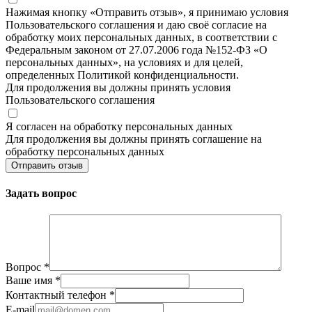
Нажимая кнопку «Отправить отзыв», я принимаю условия
Пользовательского соглашения и даю своё согласие на
обработку моих персональных данных, в соответствии с
Федеральным законом от 27.07.2006 года №152-ФЗ «О
персональных данных», на условиях и для целей,
определенных Политикой конфиденциальности.
Для продолжения вы должны принять условия
Пользовательского соглашения
Я согласен на обработку персональных данных
Для продолжения вы должны принять соглашение на
обработку персональных данных
Отправить отзыв
Задать вопрос
Вопрос
*
Ваше имя
*
Контактный телефон
*
E-mail