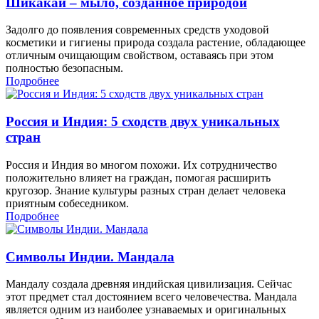
Шикакай – мыло, созданное природой
Задолго до появления современных средств уходовой
косметики и гигиены природа создала растение, обладающее
отличным очищающим свойством, оставаясь при этом
полностью безопасным.
Подробнее
Россия и Индия: 5 сходств двух уникальных
стран
Россия и Индия во многом похожи. Их сотрудничество
положительно влияет на граждан, помогая расширить
кругозор. Знание культуры разных стран делает человека
приятным собеседником.
Подробнее
Символы Индии. Мандала
Мандалу создала древняя индийская цивилизация. Сейчас
этот предмет стал достоянием всего человечества. Мандала
является одним из наиболее узнаваемых и оригинальных