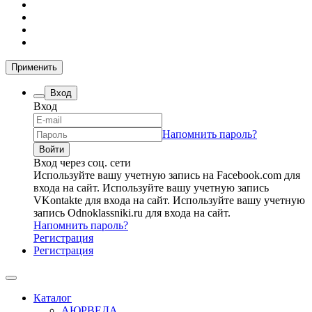
Применить
Вход
Вход
Напомнить пароль?
Вход через соц. сети
Используйте вашу учетную запись на Facebook.com для
входа на сайт.
Используйте вашу учетную запись
VKontakte для входа на сайт.
Используйте вашу учетную
запись Odnoklassniki.ru для входа на сайт.
Напомнить пароль?
Регистрация
Регистрация
Каталог
АЮРВЕДА