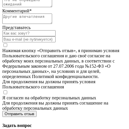
Комментарий
*
Представьтесь
Нажимая кнопку «Отправить отзыв», я принимаю условия
Пользовательского соглашения и даю своё согласие на
обработку моих персональных данных, в соответствии с
Федеральным законом от 27.07.2006 года №152-ФЗ «О
персональных данных», на условиях и для целей,
определенных Политикой конфиденциальности.
Для продолжения вы должны принять условия
Пользовательского соглашения
Я согласен на обработку персональных данных
Для продолжения вы должны принять соглашение на
обработку персональных данных
Отправить отзыв
Задать вопрос