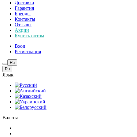
Доставка
Гарантия
Бренды
Контакты
Отзывы
Акции
Купить оптом
Вход
Регистрация
Ru
Ru
Язык
Валюта