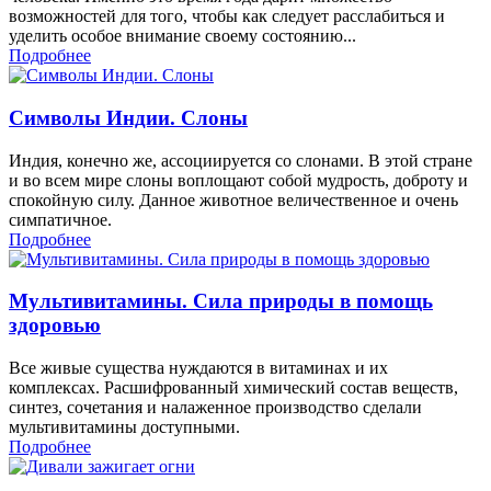
возможностей для того, чтобы как следует расслабиться и
уделить особое внимание своему состоянию...
Подробнее
Символы Индии. Слоны
Индия, конечно же, ассоциируется со слонами. В этой стране
и во всем мире слоны воплощают собой мудрость, доброту и
спокойную силу. Данное животное величественное и очень
симпатичное.
Подробнее
Мультивитамины. Сила природы в помощь
здоровью
Все живые существа нуждаются в витаминах и их
комплексах. Расшифрованный химический состав веществ,
синтез, сочетания и налаженное производство сделали
мультивитамины доступными.
Подробнее