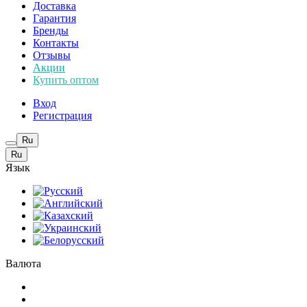
Доставка
Гарантия
Бренды
Контакты
Отзывы
Акции
Купить оптом
Вход
Регистрация
Ru
Ru
Язык
Валюта