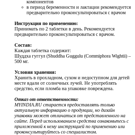
компонентов
в период беременности и лактации рекомендуется
предварительно проконсультироваться с врачом
Инструкция по применению:
Принимать по 2 таблетки в день. Рекомендуется
предварительно проконсультироваться с врачом.
Состав:
Каждая таблетка содержит:
Шуддха гуггул (Shuddha Guggulu (Commiphora Wightii) –
500 мг.
Условия хранения:
Хранить в прохладном, сухом и недоступном для детей
месте вдали от солнечных лучей. Не употреблять
средство, если пломба на упаковке повреждена.
Отказ от ответственности:
MYINDIA.RU старается предоставлять только
актуальную информацию о продукции, но дизайн
упаковки может отличаться от представленного на
сайте. Перед использованием средства ознакомьтесь с
приложенной к нему инструкцией по применению или
проконсультируйтесь со специалистом.