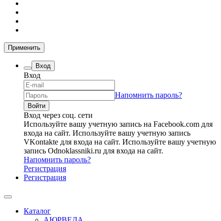
Применить
Вход
Вход
Напомнить пароль?
Вход через соц. сети
Используйте вашу учетную запись на Facebook.com для
входа на сайт.
Используйте вашу учетную запись
VKontakte для входа на сайт.
Используйте вашу учетную
запись Odnoklassniki.ru для входа на сайт.
Напомнить пароль?
Регистрация
Регистрация
Каталог
АЮРВЕДА