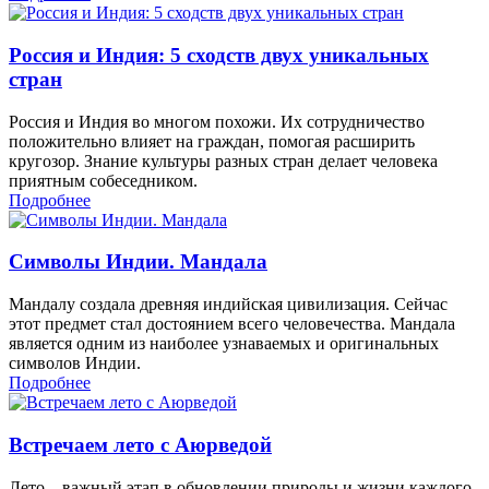
Россия и Индия: 5 сходств двух уникальных
стран
Россия и Индия во многом похожи. Их сотрудничество
положительно влияет на граждан, помогая расширить
кругозор. Знание культуры разных стран делает человека
приятным собеседником.
Подробнее
Символы Индии. Мандала
Мандалу создала древняя индийская цивилизация. Сейчас
этот предмет стал достоянием всего человечества. Мандала
является одним из наиболее узнаваемых и оригинальных
символов Индии.
Подробнее
Встречаем лето с Аюрведой
Лето – важный этап в обновлении природы и жизни каждого