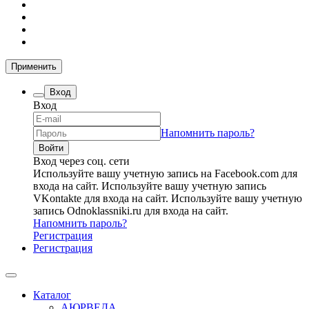
Применить
Вход
Вход
Напомнить пароль?
Вход через соц. сети
Используйте вашу учетную запись на Facebook.com для
входа на сайт.
Используйте вашу учетную запись
VKontakte для входа на сайт.
Используйте вашу учетную
запись Odnoklassniki.ru для входа на сайт.
Напомнить пароль?
Регистрация
Регистрация
Каталог
АЮРВЕДА