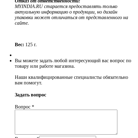
Отказ от ответственности:
MYINDIA.RU старается предоставлять только
актуальную информацию о продукции, но дизайн
упаковки может отличаться от представленного на
сайте.
Вес:
125 г.
Вы можете задать любой интересующий вас вопрос по
товару или работе магазина.
Наши квалифицированные специалисты обязательно
вам помогут.
Задать вопрос
Вопрос
*