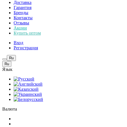
Доставка
Гарантия
Бренды
Контакты
Отзывы
Акции
Купить оптом
Вход
Регистрация
Ru
Ru
Язык
Валюта