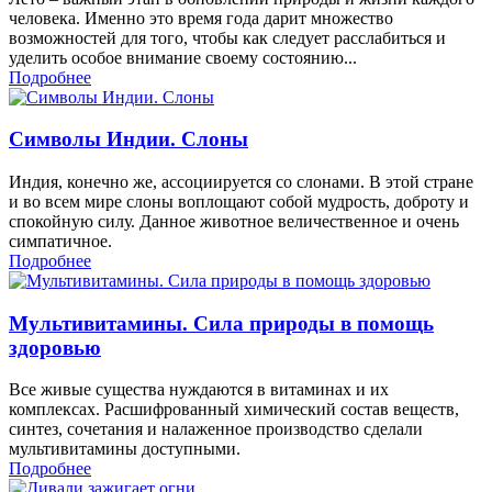
человека. Именно это время года дарит множество
возможностей для того, чтобы как следует расслабиться и
уделить особое внимание своему состоянию...
Подробнее
Символы Индии. Слоны
Индия, конечно же, ассоциируется со слонами. В этой стране
и во всем мире слоны воплощают собой мудрость, доброту и
спокойную силу. Данное животное величественное и очень
симпатичное.
Подробнее
Мультивитамины. Сила природы в помощь
здоровью
Все живые существа нуждаются в витаминах и их
комплексах. Расшифрованный химический состав веществ,
синтез, сочетания и налаженное производство сделали
мультивитамины доступными.
Подробнее