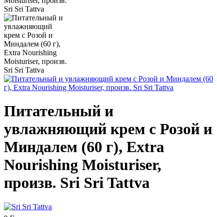
Питательный и
увлажняющий крем с Розой и
Миндалем (60 г), Extra
Nourishing Moisturiser,
произв. Sri Sri Tattva