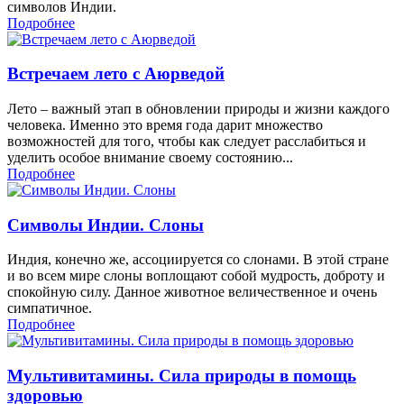
символов Индии.
Подробнее
Встречаем лето с Аюрведой
Лето – важный этап в обновлении природы и жизни каждого
человека. Именно это время года дарит множество
возможностей для того, чтобы как следует расслабиться и
уделить особое внимание своему состоянию...
Подробнее
Символы Индии. Слоны
Индия, конечно же, ассоциируется со слонами. В этой стране
и во всем мире слоны воплощают собой мудрость, доброту и
спокойную силу. Данное животное величественное и очень
симпатичное.
Подробнее
Мультивитамины. Сила природы в помощь
здоровью