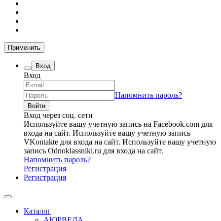
Применить
Вход
Вход
Напомнить пароль?
Вход через соц. сети
Используйте вашу учетную запись на Facebook.com для
входа на сайт.
Используйте вашу учетную запись
VKontakte для входа на сайт.
Используйте вашу учетную
запись Odnoklassniki.ru для входа на сайт.
Напомнить пароль?
Регистрация
Регистрация
Каталог
АЮРВЕДА