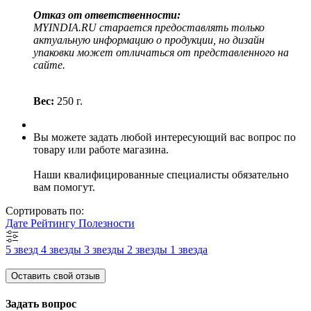
Отказ от ответственности:
MYINDIA.RU старается предоставлять только
актуальную информацию о продукции, но дизайн
упаковки может отличаться от представленного на
сайте.
Вес:
250 г.
Вы можете задать любой интересующий вас вопрос по
товару или работе магазина.
Наши квалифицированные специалисты обязательно
вам помогут.
Сортировать по:
Дате
Рейтингу
Полезности
5 звезд
4 звезды
3 звезды
2 звезды
1 звезда
Оставить свой отзыв
Задать вопрос