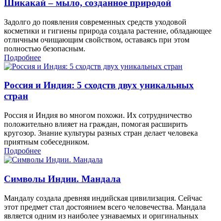
Шикакай – мыло, созданное природой
Задолго до появления современных средств уходовой
косметики и гигиены природа создала растение, обладающее
отличным очищающим свойством, оставаясь при этом
полностью безопасным.
Подробнее
Россия и Индия: 5 сходств двух уникальных
стран
Россия и Индия во многом похожи. Их сотрудничество
положительно влияет на граждан, помогая расширить
кругозор. Знание культуры разных стран делает человека
приятным собеседником.
Подробнее
Символы Индии. Мандала
Мандалу создала древняя индийская цивилизация. Сейчас
этот предмет стал достоянием всего человечества. Мандала
является одним из наиболее узнаваемых и оригинальных