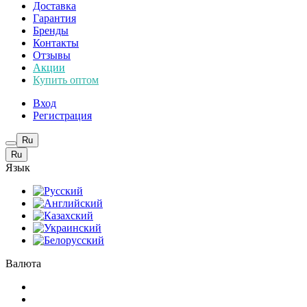
Доставка
Гарантия
Бренды
Контакты
Отзывы
Акции
Купить оптом
Вход
Регистрация
Ru
Ru
Язык
Валюта