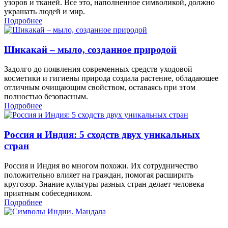
узоров и тканей. Все это, наполненное символикой, должно
украшать людей и мир.
Подробнее
Шикакай – мыло, созданное природой
Задолго до появления современных средств уходовой
косметики и гигиены природа создала растение, обладающее
отличным очищающим свойством, оставаясь при этом
полностью безопасным.
Подробнее
Россия и Индия: 5 сходств двух уникальных
стран
Россия и Индия во многом похожи. Их сотрудничество
положительно влияет на граждан, помогая расширить
кругозор. Знание культуры разных стран делает человека
приятным собеседником.
Подробнее