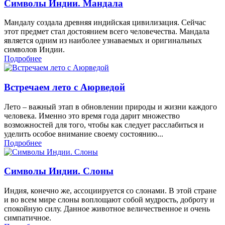
Символы Индии. Мандала
Мандалу создала древняя индийская цивилизация. Сейчас
этот предмет стал достоянием всего человечества. Мандала
является одним из наиболее узнаваемых и оригинальных
символов Индии.
Подробнее
Встречаем лето с Аюрведой
Лето – важный этап в обновлении природы и жизни каждого
человека. Именно это время года дарит множество
возможностей для того, чтобы как следует расслабиться и
уделить особое внимание своему состоянию...
Подробнее
Символы Индии. Слоны
Индия, конечно же, ассоциируется со слонами. В этой стране
и во всем мире слоны воплощают собой мудрость, доброту и
спокойную силу. Данное животное величественное и очень
симпатичное.