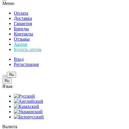
Меню
Оплата
Доставка
Гарантия
Бренды
Контакты
Отзывы
Акции
Купить оптом
Вход
Регистрация
Ru
Ru
Язык
Валюта