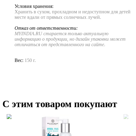
Условия хранения:
Хранить в сухом, прохладном и недоступном для детей
месте вдали от прямых солнечных лучей.
Отказ от ответственности:
MYINDIA.RU старается только актуальную
информацию о продукции, но дизайн упаковки может
отличаться от представленного на сайте.
Вес:
150 г.
С этим товаром покупают