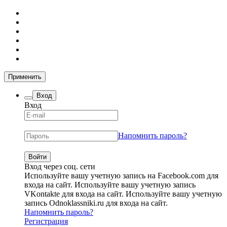
Применить
Вход
Вход
Напомнить пароль?
Вход через соц. сети
Используйте вашу учетную запись на Facebook.com для
входа на сайт.
Используйте вашу учетную запись
VKontakte для входа на сайт.
Используйте вашу учетную
запись Odnoklassniki.ru для входа на сайт.
Напомнить пароль?
Регистрация