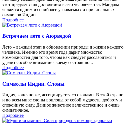
этот предмет стал достоянием всего человечества. Мандала
является одним из наиболее узнаваемых и оригинальных
символов Индии.
Подробнее
Встречаем лето с Аюрведой
Лето – важный этап в обновлении природы и жизни каждого
человека. Именно это время года дарит множество
возможностей для того, чтобы как следует расслабиться и
уделить особое внимание своему состоянию...
Подробнее
Символы Индии. Слоны
Индия, конечно же, ассоциируется со слонами. В этой стране
и во всем мире слоны воплощают собой мудрость, доброту и
спокойную силу. Данное животное величественное и очень
симпатичное.
Подробнее