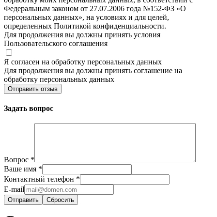
Федеральным законом от 27.07.2006 года №152-ФЗ «О
персональных данных», на условиях и для целей,
определенных Политикой конфиденциальности.
Для продолжения вы должны принять условия
Пользовательского соглашения
Я согласен на обработку персональных данных
Для продолжения вы должны принять соглашение на
обработку персональных данных
Отправить отзыв
Задать вопрос
Вопрос
*
Ваше имя
*
Контактный телефон
*
E-mail
Сбросить