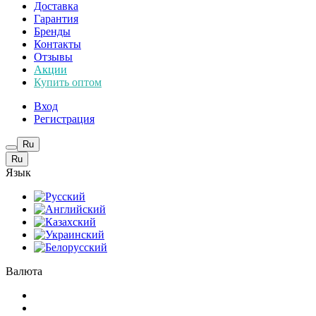
Доставка
Гарантия
Бренды
Контакты
Отзывы
Акции
Купить оптом
Вход
Регистрация
Ru
Ru
Язык
Валюта