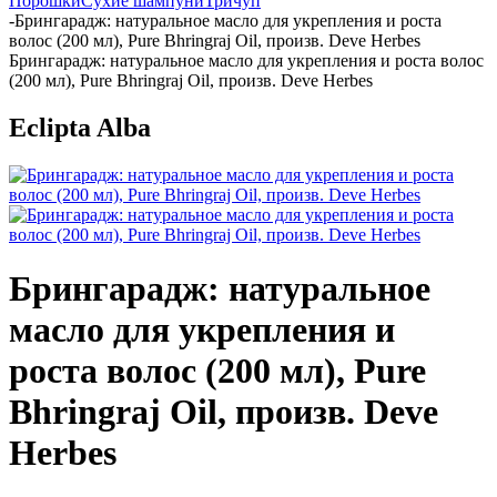
Порошки
Сухие шампуни
Тричуп
-
Брингарадж: натуральное масло для укрепления и роста
волос (200 мл), Pure Bhringraj Oil, произв. Deve Herbes
Брингарадж: натуральное масло для укрепления и роста волос
(200 мл), Pure Bhringraj Oil, произв. Deve Herbes
Eclipta Alba
Брингарадж: натуральное
масло для укрепления и
роста волос (200 мл), Pure
Bhringraj Oil, произв. Deve
Herbes