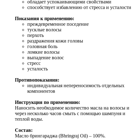
обладает успокаивающими свойствами
способствует избавлению от стресса и усталости
Показания к применению:
преждевременное поседение
тусклые волосы
перхоть
раздражения кожи головы
головная боль
ломкие волосы
выпадение волос
стресс
усталость
Противопоказания:
индивидуальная непереносимость отдельных
компонентов
Инструкция по применению:
Наносить необходимое количество масла на волосы и
через несколько часов смыть с помощью шампуня и
теплой воды.
Состав:
Масло брингараджа (Bhringraj Oil) – 100%.