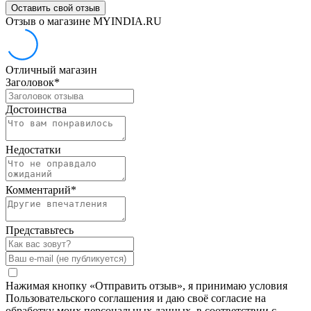
Оставить свой отзыв
Отзыв о магазине MYINDIA.RU
Отличный магазин
Заголовок
*
Достоинства
Недостатки
Комментарий
*
Представьтесь
Нажимая кнопку «Отправить отзыв», я принимаю условия
Пользовательского соглашения и даю своё согласие на
обработку моих персональных данных, в соответствии с