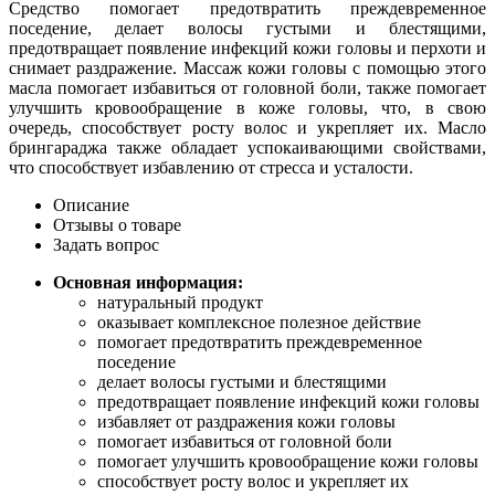
Средство помогает предотвратить преждевременное
поседение, делает волосы густыми и блестящими,
предотвращает появление инфекций кожи головы и перхоти и
снимает раздражение. Массаж кожи головы с помощью этого
масла помогает избавиться от головной боли, также помогает
улучшить кровообращение в коже головы, что, в свою
очередь, способствует росту волос и укрепляет их. Масло
брингараджа также обладает успокаивающими свойствами,
что способствует избавлению от стресса и усталости.
Описание
Отзывы о товаре
Задать вопрос
Основная информация:
натуральный продукт
оказывает комплексное полезное действие
помогает предотвратить преждевременное
поседение
делает волосы густыми и блестящими
предотвращает появление инфекций кожи головы
избавляет от раздражения кожи головы
помогает избавиться от головной боли
помогает улучшить кровообращение кожи головы
способствует росту волос и укрепляет их