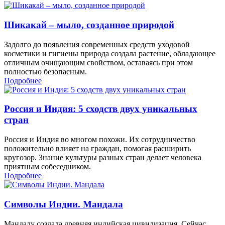
Шикакай – мыло, созданное природой
Задолго до появления современных средств уходовой
косметики и гигиены природа создала растение, обладающее
отличным очищающим свойством, оставаясь при этом
полностью безопасным.
Подробнее
Россия и Индия: 5 сходств двух уникальных
стран
Россия и Индия во многом похожи. Их сотрудничество
положительно влияет на граждан, помогая расширить
кругозор. Знание культуры разных стран делает человека
приятным собеседником.
Подробнее
Символы Индии. Мандала
Мандалу создала древняя индийская цивилизация. Сейчас