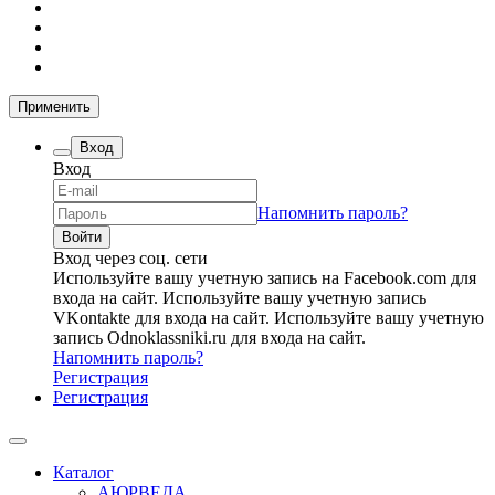
Применить
Вход
Вход
Напомнить пароль?
Вход через соц. сети
Используйте вашу учетную запись на Facebook.com для
входа на сайт.
Используйте вашу учетную запись
VKontakte для входа на сайт.
Используйте вашу учетную
запись Odnoklassniki.ru для входа на сайт.
Напомнить пароль?
Регистрация
Регистрация
Каталог
АЮРВЕДА