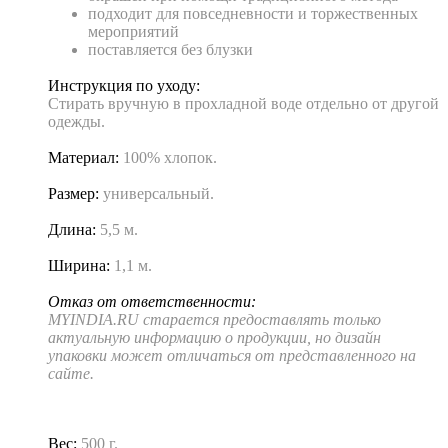
подходит для повседневности и торжественных
мероприятий
поставляется без блузки
Инструкция по уходу:
Стирать вручную в прохладной воде отдельно от другой
одежды.
Материал:
100% хлопок.
Размер:
универсальный.
Длина:
5,5 м.
Ширина:
1,1 м.
Отказ от ответственности:
MYINDIA.RU старается предоставлять только
актуальную информацию о продукции, но дизайн
упаковки может отличаться от представленного на
сайте.
Вес:
500 г.