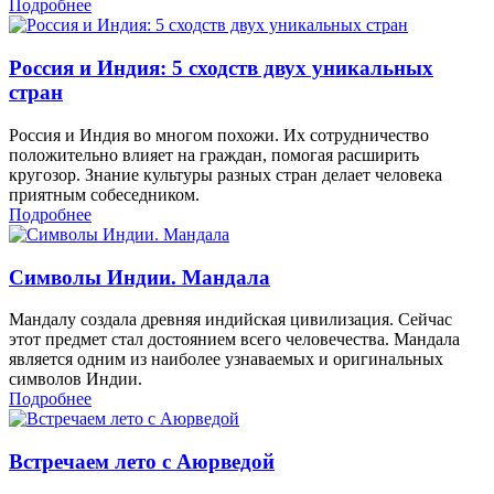
Подробнее
Россия и Индия: 5 сходств двух уникальных
стран
Россия и Индия во многом похожи. Их сотрудничество
положительно влияет на граждан, помогая расширить
кругозор. Знание культуры разных стран делает человека
приятным собеседником.
Подробнее
Символы Индии. Мандала
Мандалу создала древняя индийская цивилизация. Сейчас
этот предмет стал достоянием всего человечества. Мандала
является одним из наиболее узнаваемых и оригинальных
символов Индии.
Подробнее
Встречаем лето с Аюрведой