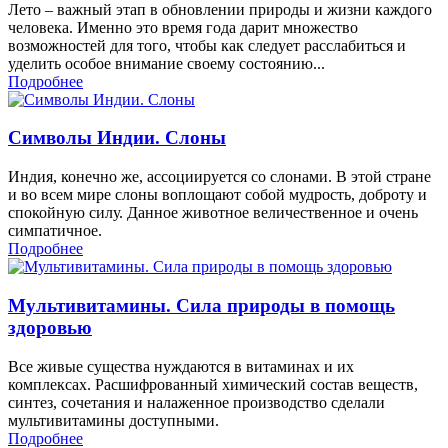
Лето – важный этап в обновлении природы и жизни каждого
человека. Именно это время года дарит множество
возможностей для того, чтобы как следует расслабиться и
уделить особое внимание своему состоянию...
Подробнее
Символы Индии. Слоны
Индия, конечно же, ассоциируется со слонами. В этой стране
и во всем мире слоны воплощают собой мудрость, доброту и
спокойную силу. Данное животное величественное и очень
симпатичное.
Подробнее
Мультивитамины. Сила природы в помощь
здоровью
Все живые существа нуждаются в витаминах и их
комплексах. Расшифрованный химический состав веществ,
синтез, сочетания и налаженное производство сделали
мультивитамины доступными.
Подробнее