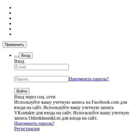
Применить
Вход
Вход
Напомнить пароль?
Вход через соц. сети
Используйте вашу учетную запись на Facebook.com для
входа на сайт.
Используйте вашу учетную запись
VKontakte для входа на сайт.
Используйте вашу учетную
запись Odnoklassniki.ru для входа на сайт.
Напомнить пароль?
Регистрация