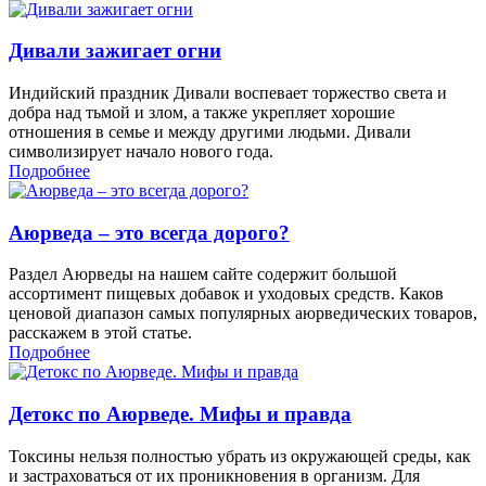
Дивали зажигает огни
Индийский праздник Дивали воспевает торжество света и
добра над тьмой и злом, а также укрепляет хорошие
отношения в семье и между другими людьми. Дивали
символизирует начало нового года.
Подробнее
Аюрведа – это всегда дорого?
Раздел Аюрведы на нашем сайте содержит большой
ассортимент пищевых добавок и уходовых средств. Каков
ценовой диапазон самых популярных аюрведических товаров,
расскажем в этой статье.
Подробнее
Детокс по Аюрведе. Мифы и правда
Токсины нельзя полностью убрать из окружающей среды, как
и застраховаться от их проникновения в организм. Для