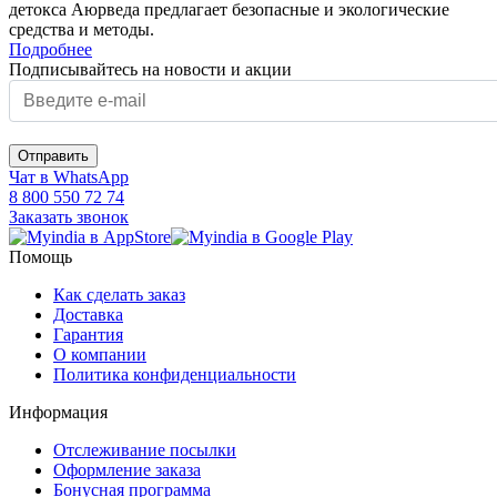
детокса Аюрведа предлагает безопасные и экологические
средства и методы.
Подробнее
Подписывайтесь на новости и акции
Чат в WhatsApp
8 800 550 72 74
Заказать звонок
Помощь
Как сделать заказ
Доставка
Гарантия
О компании
Политика конфиденциальности
Информация
Отслеживание посылки
Оформление заказа
Бонусная программа