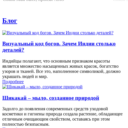
Блог
Визуальный код богов. Зачем Индии столько
деталей?
Индийцы полагают, что основным признаком красоты
является множество насыщенных живых красок, богатство
узоров и тканей. Все это, наполненное символикой, должно
украшать людей и мир.
Подробнее
Шикакай – мыло, созданное природой
Задолго до появления современных средств уходовой
косметики и гигиены природа создала растение, обладающее
отличным очищающим свойством, оставаясь при этом
полностью безопасным.