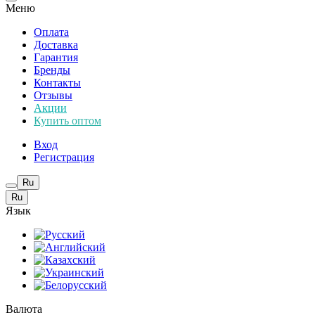
Меню
Оплата
Доставка
Гарантия
Бренды
Контакты
Отзывы
Акции
Купить оптом
Вход
Регистрация
Ru
Ru
Язык
Валюта