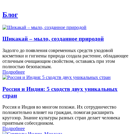
Блог
Шикакай – мыло, созданное природой
Задолго до появления современных средств уходовой
косметики и гигиены природа создала растение, обладающее
отличным очищающим свойством, оставаясь при этом
полностью безопасным.
Подробнее
Россия и Индия: 5 сходств двух уникальных
стран
Россия и Индия во многом похожи. Их сотрудничество
положительно влияет на граждан, помогая расширить
кругозор. Знание культуры разных стран делает человека
приятным собеседником.
Подробнее