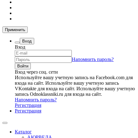
Применить
Вход
Вход
Напомнить пароль?
Вход через соц. сети
Используйте вашу учетную запись на Facebook.com для
входа на сайт.
Используйте вашу учетную запись
VKontakte для входа на сайт.
Используйте вашу учетную
запись Odnoklassniki.ru для входа на сайт.
Напомнить пароль?
Регистрация
Регистрация
Каталог
АЮРВЕДА