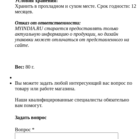
Условия хранения:
Хранить в прохладном и сухом месте. Срок годности: 12
месяцев.
Отказ от ответственности:
MYINDIA.RU старается предоставлять только
актуальную информацию о продукции, но дизайн
упаковки может отличаться от представленного на
сайте.
Вес:
80 г.
Вы можете задать любой интересующий вас вопрос по
товару или работе магазина.
Наши квалифицированные специалисты обязательно
вам помогут.
Задать вопрос
Вопрос
*