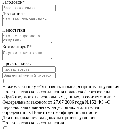
Заголовок
*
Достоинства
Недостатки
Комментарий
*
Представьтесь
Нажимая кнопку «Отправить отзыв», я принимаю условия
Пользовательского соглашения и даю своё согласие на
обработку моих персональных данных, в соответствии с
Федеральным законом от 27.07.2006 года №152-ФЗ «О
персональных данных», на условиях и для целей,
определенных Политикой конфиденциальности.
Для продолжения вы должны принять условия
Пользовательского соглашения