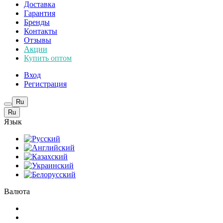
Доставка
Гарантия
Бренды
Контакты
Отзывы
Акции
Купить оптом
Вход
Регистрация
Ru
Ru
Язык
Валюта