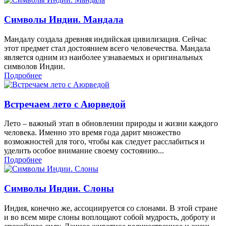
Символы Индии. Мандала
Мандалу создала древняя индийская цивилизация. Сейчас
этот предмет стал достоянием всего человечества. Мандала
является одним из наиболее узнаваемых и оригинальных
символов Индии.
Подробнее
Встречаем лето с Аюрведой
Лето – важный этап в обновлении природы и жизни каждого
человека. Именно это время года дарит множество
возможностей для того, чтобы как следует расслабиться и
уделить особое внимание своему состоянию...
Подробнее
Символы Индии. Слоны
Индия, конечно же, ассоциируется со слонами. В этой стране
и во всем мире слоны воплощают собой мудрость, доброту и