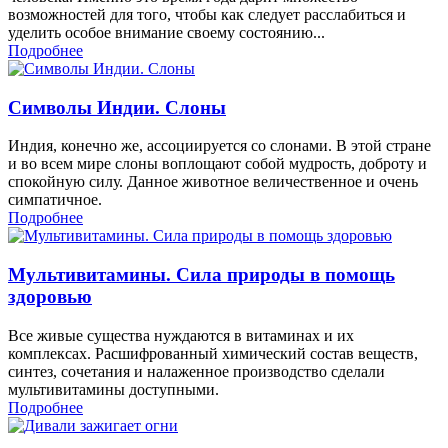
возможностей для того, чтобы как следует расслабиться и
уделить особое внимание своему состоянию...
Подробнее
Символы Индии. Слоны
Индия, конечно же, ассоциируется со слонами. В этой стране
и во всем мире слоны воплощают собой мудрость, доброту и
спокойную силу. Данное животное величественное и очень
симпатичное.
Подробнее
Мультивитамины. Сила природы в помощь
здоровью
Все живые существа нуждаются в витаминах и их
комплексах. Расшифрованный химический состав веществ,
синтез, сочетания и налаженное производство сделали
мультивитамины доступными.
Подробнее