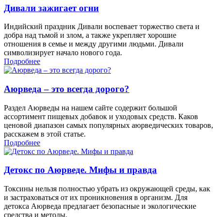
Дивали зажигает огни
Индийский праздник Дивали воспевает торжество света и
добра над тьмой и злом, а также укрепляет хорошие
отношения в семье и между другими людьми. Дивали
символизирует начало нового года.
Подробнее
Аюрведа – это всегда дорого?
Раздел Аюрведы на нашем сайте содержит большой
ассортимент пищевых добавок и уходовых средств. Каков
ценовой диапазон самых популярных аюрведических товаров,
расскажем в этой статье.
Подробнее
Детокс по Аюрведе. Мифы и правда
Токсины нельзя полностью убрать из окружающей среды, как
и застраховаться от их проникновения в организм. Для
детокса Аюрведа предлагает безопасные и экологические
средства и методы.