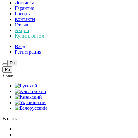
Доставка
Гарантия
Бренды
Контакты
Отзывы
Акции
Купить оптом
Вход
Регистрация
Ru
Ru
Язык
Валюта