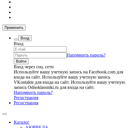
Применить
Вход
Вход
Напомнить пароль?
Вход через соц. сети
Используйте вашу учетную запись на Facebook.com для
входа на сайт.
Используйте вашу учетную запись
VKontakte для входа на сайт.
Используйте вашу учетную
запись Odnoklassniki.ru для входа на сайт.
Напомнить пароль?
Регистрация
Регистрация
Каталог
АЮРВЕДА