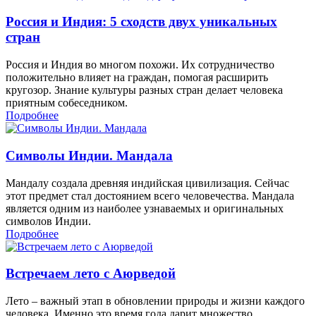
Россия и Индия: 5 сходств двух уникальных
стран
Россия и Индия во многом похожи. Их сотрудничество
положительно влияет на граждан, помогая расширить
кругозор. Знание культуры разных стран делает человека
приятным собеседником.
Подробнее
Символы Индии. Мандала
Мандалу создала древняя индийская цивилизация. Сейчас
этот предмет стал достоянием всего человечества. Мандала
является одним из наиболее узнаваемых и оригинальных
символов Индии.
Подробнее
Встречаем лето с Аюрведой
Лето – важный этап в обновлении природы и жизни каждого
человека. Именно это время года дарит множество