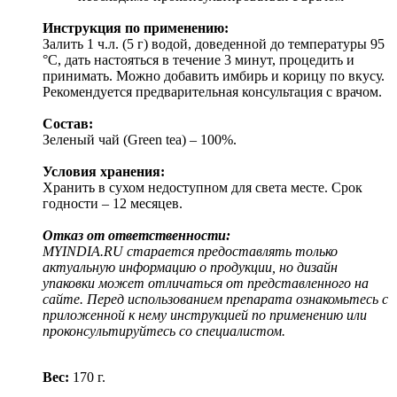
Инструкция по применению:
Залить 1 ч.л. (5 г) водой, доведенной до температуры 95
°C, дать настояться в течение 3 минут, процедить и
принимать. Можно добавить имбирь и корицу по вкусу.
Рекомендуется предварительная консультация с врачом.
Состав:
Зеленый чай (Green tea) – 100%.
Условия хранения:
Хранить в сухом недоступном для света месте. Срок
годности – 12 месяцев.
Отказ от ответственности:
MYINDIA.RU старается предоставлять только
актуальную информацию о продукции, но дизайн
упаковки может отличаться от представленного на
сайте. Перед использованием препарата ознакомьтесь с
приложенной к нему инструкцией по применению или
проконсультируйтесь со специалистом.
Вес:
170 г.