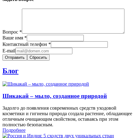
Вопрос
*
Ваше имя
*
Контактный телефон
*
E-mail
Сбросить
Блог
Шикакай – мыло, созданное природой
Задолго до появления современных средств уходовой
косметики и гигиены природа создала растение, обладающее
отличным очищающим свойством, оставаясь при этом
полностью безопасным.
Подробнее