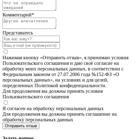
Комментарий
*
Представьтесь
Нажимая кнопку «Отправить отзыв», я принимаю условия
Пользовательского соглашения и даю своё согласие на
обработку моих персональных данных, в соответствии с
Федеральным законом от 27.07.2006 года №152-ФЗ «О
персональных данных», на условиях и для целей,
определенных Политикой конфиденциальности.
Для продолжения вы должны принять условия
Пользовательского соглашения
Я согласен на обработку персональных данных
Для продолжения вы должны принять соглашение на
обработку персональных данных
Отправить отзыв
Задать вопрос