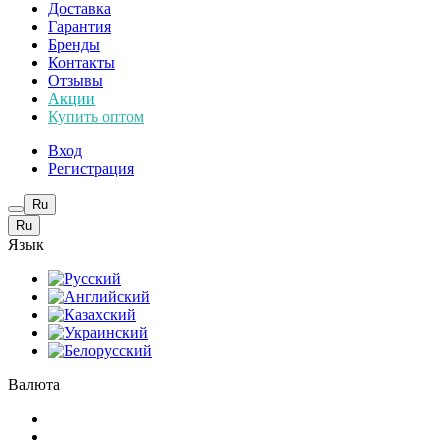
Доставка
Гарантия
Бренды
Контакты
Отзывы
Акции
Купить оптом
Вход
Регистрация
Ru
Ru
Язык
Валюта