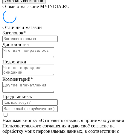
Оставить свой отзыв
Отзыв о магазине MYINDIA.RU
Отличный магазин
Заголовок
*
Достоинства
Недостатки
Комментарий
*
Представьтесь
Нажимая кнопку «Отправить отзыв», я принимаю условия
Пользовательского соглашения и даю своё согласие на
обработку моих персональных данных, в соответствии с