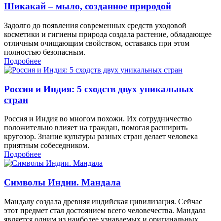
Шикакай – мыло, созданное природой
Задолго до появления современных средств уходовой
косметики и гигиены природа создала растение, обладающее
отличным очищающим свойством, оставаясь при этом
полностью безопасным.
Подробнее
Россия и Индия: 5 сходств двух уникальных
стран
Россия и Индия во многом похожи. Их сотрудничество
положительно влияет на граждан, помогая расширить
кругозор. Знание культуры разных стран делает человека
приятным собеседником.
Подробнее
Символы Индии. Мандала
Мандалу создала древняя индийская цивилизация. Сейчас
этот предмет стал достоянием всего человечества. Мандала
является одним из наиболее узнаваемых и оригинальных