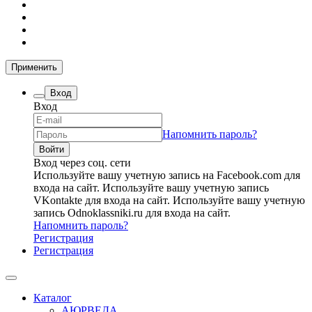
Применить
Вход
Вход
Напомнить пароль?
Вход через соц. сети
Используйте вашу учетную запись на Facebook.com для
входа на сайт.
Используйте вашу учетную запись
VKontakte для входа на сайт.
Используйте вашу учетную
запись Odnoklassniki.ru для входа на сайт.
Напомнить пароль?
Регистрация
Регистрация
Каталог
АЮРВЕДА