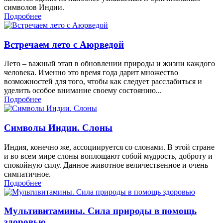
символов Индии.
Подробнее
Встречаем лето с Аюрведой
Лето – важный этап в обновлении природы и жизни каждого
человека. Именно это время года дарит множество
возможностей для того, чтобы как следует расслабиться и
уделить особое внимание своему состоянию...
Подробнее
Символы Индии. Слоны
Индия, конечно же, ассоциируется со слонами. В этой стране
и во всем мире слоны воплощают собой мудрость, доброту и
спокойную силу. Данное животное величественное и очень
симпатичное.
Подробнее
Мультивитамины. Сила природы в помощь
здоровью