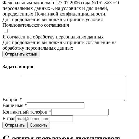
Федеральным законом от 27.07.2006 года №152-ФЗ «О
персональных данных», на условиях и для целей,
определенных Политикой конфиденциальности.
Для продолжения вы должны принять условия
Пользовательского соглашения
Я согласен на обработку персональных данных
Для продолжения вы должны принять соглашение на
обработку персональных данных
Отправить отзыв
Задать вопрос
Вопрос
*
Ваше имя
*
Контактный телефон
*
E-mail
Сбросить
С этим товаром покупают