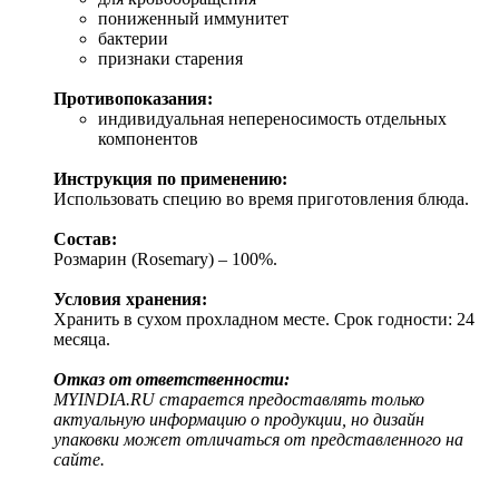
пониженный иммунитет
бактерии
признаки старения
Противопоказания:
индивидуальная непереносимость отдельных
компонентов
Инструкция по применению:
Использовать специю во время приготовления блюда.
Состав:
Розмарин (Rosemary) – 100%.
Условия хранения:
Хранить в сухом прохладном месте. Срок годности: 24
месяца.
Отказ от ответственности:
MYINDIA.RU старается предоставлять только
актуальную информацию о продукции, но дизайн
упаковки может отличаться от представленного на
сайте.