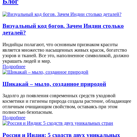
Блог
Визуальный код богов. Зачем Индии столько
деталей?
Индийцы полагают, что основным признаком красоты
является множество насыщенных живых красок, богатство
узоров и тканей. Все это, наполненное символикой, должно
украшать людей и мир.
Подробнее
Шикакай – мыло, созданное природой
Задолго до появления современных средств уходовой
косметики и гигиены природа создала растение, обладающее
отличным очищающим свойством, оставаясь при этом
полностью безопасным.
Подробнее
Россия и Индия: 5 сходств двух уникальных