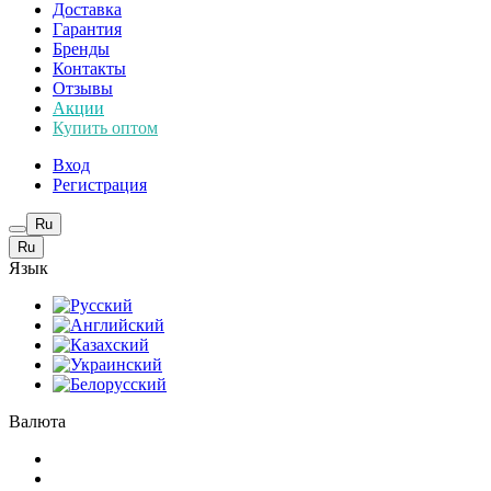
Доставка
Гарантия
Бренды
Контакты
Отзывы
Акции
Купить оптом
Вход
Регистрация
Ru
Ru
Язык
Валюта