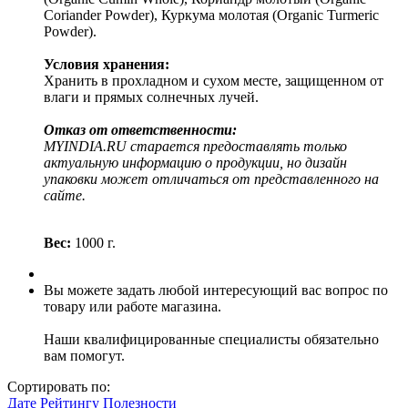
Coriander Powder), Куркума молотая (Organic Turmeric
Powder).
Условия хранения:
Хранить в прохладном и сухом месте, защищенном от
влаги и прямых солнечных лучей.
Отказ от ответственности:
MYINDIA.RU старается предоставлять только
актуальную информацию о продукции, но дизайн
упаковки может отличаться от представленного на
сайте.
Вес:
1000 г.
Вы можете задать любой интересующий вас вопрос по
товару или работе магазина.
Наши квалифицированные специалисты обязательно
вам помогут.
Сортировать по:
Дате
Рейтингу
Полезности