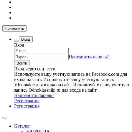
Применить
Вход
Вход
Напомнить пароль?
Вход через соц. сети
Используйте вашу учетную запись на Facebook.com для
входа на сайт.
Используйте вашу учетную запись
VKontakte для входа на сайт.
Используйте вашу учетную
запись Odnoklassniki.ru для входа на сайт.
Напомнить пароль?
Регистрация
Регистрация
Каталог
АЮРВЕДА