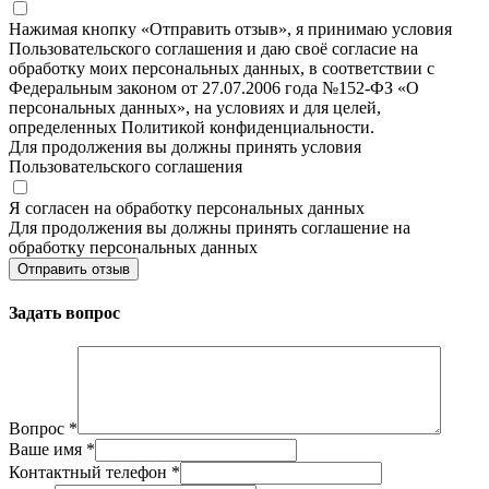
Нажимая кнопку «Отправить отзыв», я принимаю условия
Пользовательского соглашения и даю своё согласие на
обработку моих персональных данных, в соответствии с
Федеральным законом от 27.07.2006 года №152-ФЗ «О
персональных данных», на условиях и для целей,
определенных Политикой конфиденциальности.
Для продолжения вы должны принять условия
Пользовательского соглашения
Я согласен на обработку персональных данных
Для продолжения вы должны принять соглашение на
обработку персональных данных
Отправить отзыв
Задать вопрос
Вопрос
*
Ваше имя
*
Контактный телефон
*