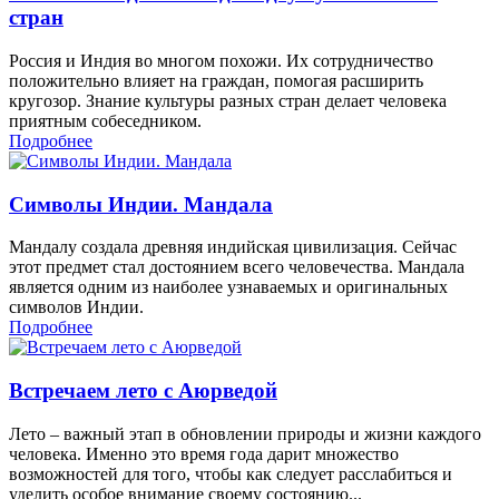
стран
Россия и Индия во многом похожи. Их сотрудничество
положительно влияет на граждан, помогая расширить
кругозор. Знание культуры разных стран делает человека
приятным собеседником.
Подробнее
Символы Индии. Мандала
Мандалу создала древняя индийская цивилизация. Сейчас
этот предмет стал достоянием всего человечества. Мандала
является одним из наиболее узнаваемых и оригинальных
символов Индии.
Подробнее
Встречаем лето с Аюрведой
Лето – важный этап в обновлении природы и жизни каждого
человека. Именно это время года дарит множество
возможностей для того, чтобы как следует расслабиться и
уделить особое внимание своему состоянию...