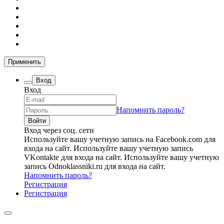
Применить
Вход
Вход
Напомнить пароль?
Вход через соц. сети
Используйте вашу учетную запись на Facebook.com для
входа на сайт.
Используйте вашу учетную запись
VKontakte для входа на сайт.
Используйте вашу учетную
запись Odnoklassniki.ru для входа на сайт.
Напомнить пароль?
Регистрация
Регистрация