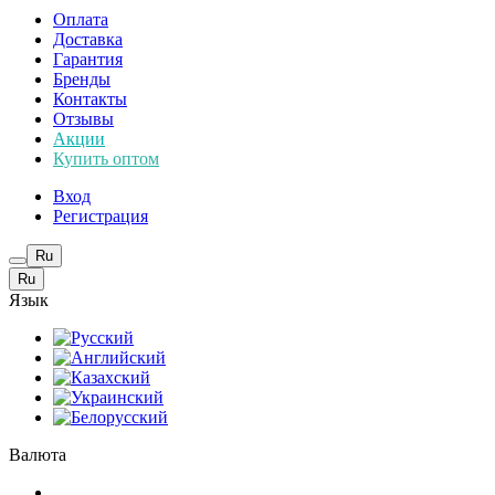
Оплата
Доставка
Гарантия
Бренды
Контакты
Отзывы
Акции
Купить оптом
Вход
Регистрация
Ru
Ru
Язык
Валюта