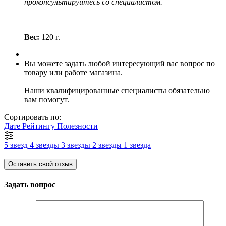
проконсультируйтесь со специалистом.
Вес:
120 г.
Вы можете задать любой интересующий вас вопрос по
товару или работе магазина.
Наши квалифицированные специалисты обязательно
вам помогут.
Сортировать по:
Дате
Рейтингу
Полезности
5 звезд
4 звезды
3 звезды
2 звезды
1 звезда
Оставить свой отзыв
Задать вопрос