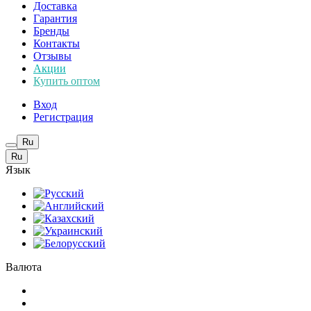
Доставка
Гарантия
Бренды
Контакты
Отзывы
Акции
Купить оптом
Вход
Регистрация
Ru
Ru
Язык
Валюта