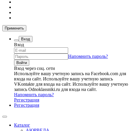
Применить
Вход
Вход
Напомнить пароль?
Вход через соц. сети
Используйте вашу учетную запись на Facebook.com для
входа на сайт.
Используйте вашу учетную запись
VKontakte для входа на сайт.
Используйте вашу учетную
запись Odnoklassniki.ru для входа на сайт.
Напомнить пароль?
Регистрация
Регистрация
Каталог
АЮРВЕДА