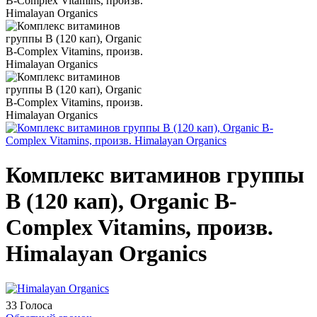
Комплекс витаминов группы
В (120 кап), Organic B-
Complex Vitamins, произв.
Himalayan Organics
33 Голоса