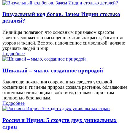
Визуальный код богов. Зачем Индии столько
деталей?
Индийцы полагают, что основным признаком красоты
является множество насыщенных живых красок, богатство
узоров и тканей. Все это, наполненное символикой, должно
украшать людей и мир.
Подробнее
Шикакай – мыло, созданное природой
Задолго до появления современных средств уходовой
косметики и гигиены природа создала растение, обладающее
отличным очищающим свойством, оставаясь при этом
полностью безопасным.
Подробнее
Россия и Индия: 5 сходств двух уникальных
стран