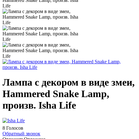
Лампа с декором в виде змеи,
Hammered Snake Lamp,
произв. Isha Life
8 Голосов
Обратный звонок