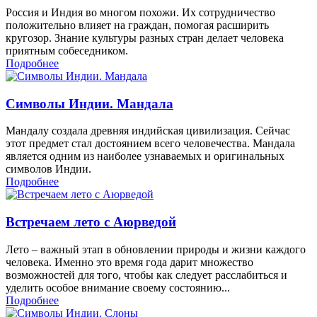
Россия и Индия во многом похожи. Их сотрудничество
положительно влияет на граждан, помогая расширить
кругозор. Знание культуры разных стран делает человека
приятным собеседником.
Подробнее
Символы Индии. Мандала
Мандалу создала древняя индийская цивилизация. Сейчас
этот предмет стал достоянием всего человечества. Мандала
является одним из наиболее узнаваемых и оригинальных
символов Индии.
Подробнее
Встречаем лето с Аюрведой
Лето – важный этап в обновлении природы и жизни каждого
человека. Именно это время года дарит множество
возможностей для того, чтобы как следует расслабиться и
уделить особое внимание своему состоянию...
Подробнее