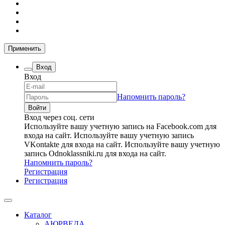
Применить
Вход
Вход
Напомнить пароль?
Вход через соц. сети
Используйте вашу учетную запись на Facebook.com для
входа на сайт.
Используйте вашу учетную запись
VKontakte для входа на сайт.
Используйте вашу учетную
запись Odnoklassniki.ru для входа на сайт.
Напомнить пароль?
Регистрация
Регистрация
Каталог
АЮРВЕДА