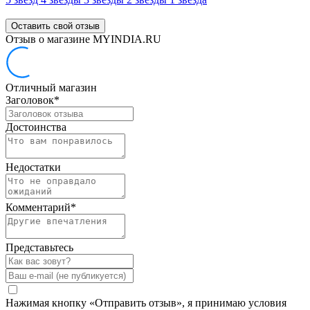
Оставить свой отзыв
Отзыв о магазине MYINDIA.RU
Отличный магазин
Заголовок
*
Достоинства
Недостатки
Комментарий
*
Представьтесь
Нажимая кнопку «Отправить отзыв», я принимаю условия