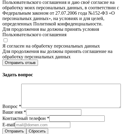
Пользовательского соглашения и даю своё согласие на
обработку моих персональных данных, в соответствии с
Федеральным законом от 27.07.2006 года №152-ФЗ «О
персональных данных», на условиях и для целей,
определенных Политикой конфиденциальности.
Для продолжения вы должны принять условия
Пользовательского соглашения
Я согласен на обработку персональных данных
Для продолжения вы должны принять соглашение на
обработку персональных данных
Отправить отзыв
Задать вопрос
Вопрос
*
Ваше имя
*
Контактный телефон
*
E-mail
Сбросить