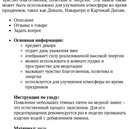
может быть использована для улучшения атмосферы во время
праздников, таких как Дивали, Наваратри и Картикай Дипам.
Описание
Отзывы о товаре
Задать вопрос
Основная информация:
предмет декора
отдает дань уважения змее
изображает силу реализованной высокой энергии
можно использовать в комнате пуджи и
пространстве для медитации
вызывает чувство благоговения, позитива и
энергии
используется для улучшения атмосферы во время
праздников
Инструкция по уходу:
Появление небольших темных пятен на медной лампе –
это естественный процесс окисления. Для его
предотвращения рекомендуется раз в неделю промывать
изделие водой с добавлением лимона.
Материал:
медь.