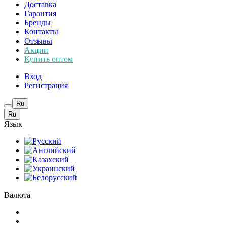
Доставка
Гарантия
Бренды
Контакты
Отзывы
Акции
Купить оптом
Вход
Регистрация
Ru
Ru
Язык
Валюта