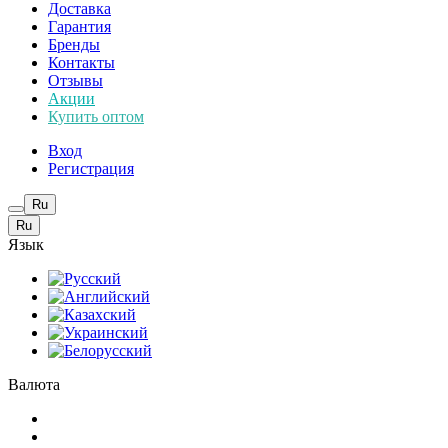
Доставка
Гарантия
Бренды
Контакты
Отзывы
Акции
Купить оптом
Вход
Регистрация
Ru
Ru
Язык
Валюта