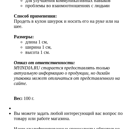
для улучшения коммуникативных навыков
проблемы во взаимоотношениях с людьми
Способ применения:
Продеть в кулон шнурок и носить его на руке или на
шее.
Размеры:
длина 1 см,
ширина 1 см,
высота 1 см.
Отказ от ответственности:
MYINDIA.RU старается предоставлять только
актуальную информацию о продукции, но дизайн
упаковки может отличаться от представленного на
сайте.
Вес:
100 г.
Вы можете задать любой интересующий вас вопрос по
товару или работе магазина.
Наши квалифицированные специалисты обязательно