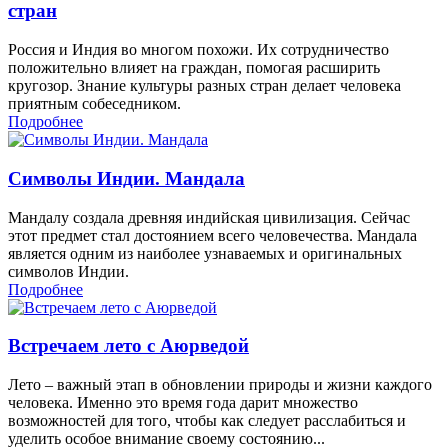
стран
Россия и Индия во многом похожи. Их сотрудничество
положительно влияет на граждан, помогая расширить
кругозор. Знание культуры разных стран делает человека
приятным собеседником.
Подробнее
Символы Индии. Мандала
Мандалу создала древняя индийская цивилизация. Сейчас
этот предмет стал достоянием всего человечества. Мандала
является одним из наиболее узнаваемых и оригинальных
символов Индии.
Подробнее
Встречаем лето с Аюрведой
Лето – важный этап в обновлении природы и жизни каждого
человека. Именно это время года дарит множество
возможностей для того, чтобы как следует расслабиться и
уделить особое внимание своему состоянию...