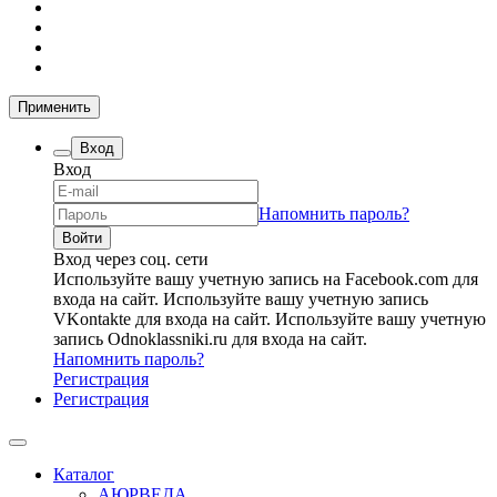
Применить
Вход
Вход
Напомнить пароль?
Вход через соц. сети
Используйте вашу учетную запись на Facebook.com для
входа на сайт.
Используйте вашу учетную запись
VKontakte для входа на сайт.
Используйте вашу учетную
запись Odnoklassniki.ru для входа на сайт.
Напомнить пароль?
Регистрация
Регистрация
Каталог
АЮРВЕДА