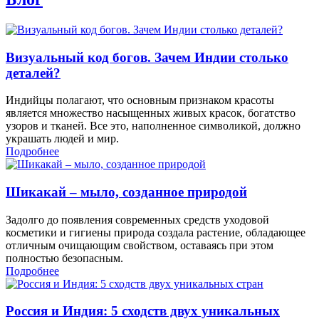
Визуальный код богов. Зачем Индии столько
деталей?
Индийцы полагают, что основным признаком красоты
является множество насыщенных живых красок, богатство
узоров и тканей. Все это, наполненное символикой, должно
украшать людей и мир.
Подробнее
Шикакай – мыло, созданное природой
Задолго до появления современных средств уходовой
косметики и гигиены природа создала растение, обладающее
отличным очищающим свойством, оставаясь при этом
полностью безопасным.
Подробнее
Россия и Индия: 5 сходств двух уникальных