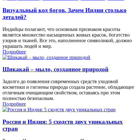
Визуальный код богов. Зачем Индии столько
деталей?
Индийцы полагают, что основным признаком красоты
является множество насыщенных живых красок, богатство
узоров и тканей. Все это, наполненное символикой, должно
украшать людей и мир.
Подробнее
Шикакай – мыло, созданное природой
Задолго до появления современных средств уходовой
косметики и гигиены природа создала растение, обладающее
отличным очищающим свойством, оставаясь при этом
полностью безопасным.
Подробнее
Россия и Индия: 5 сходств двух уникальных
стран