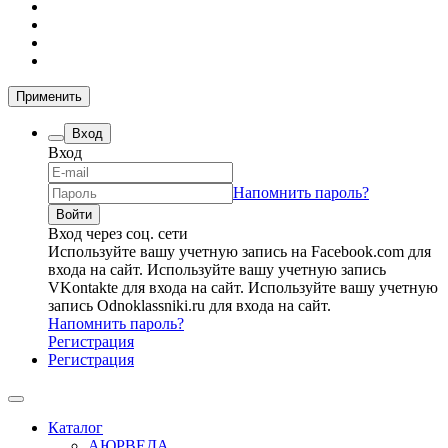
Применить
Вход
Вход
Напомнить пароль?
Вход через соц. сети
Используйте вашу учетную запись на Facebook.com для
входа на сайт.
Используйте вашу учетную запись
VKontakte для входа на сайт.
Используйте вашу учетную
запись Odnoklassniki.ru для входа на сайт.
Напомнить пароль?
Регистрация
Регистрация
Каталог
АЮРВЕДА