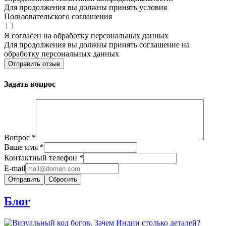
Для продолжения вы должны принять условия
Пользовательского соглашения
Я согласен на обработку персональных данных
Для продолжения вы должны принять соглашение на
обработку персональных данных
Отправить отзыв
Задать вопрос
Вопрос
*
Ваше имя
*
Контактный телефон
*
E-mail
Сбросить
Блог