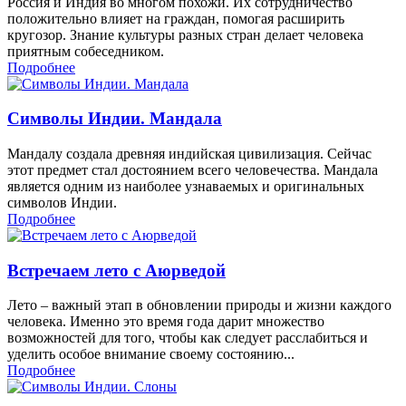
Россия и Индия во многом похожи. Их сотрудничество
положительно влияет на граждан, помогая расширить
кругозор. Знание культуры разных стран делает человека
приятным собеседником.
Подробнее
Символы Индии. Мандала
Мандалу создала древняя индийская цивилизация. Сейчас
этот предмет стал достоянием всего человечества. Мандала
является одним из наиболее узнаваемых и оригинальных
символов Индии.
Подробнее
Встречаем лето с Аюрведой
Лето – важный этап в обновлении природы и жизни каждого
человека. Именно это время года дарит множество
возможностей для того, чтобы как следует расслабиться и
уделить особое внимание своему состоянию...
Подробнее