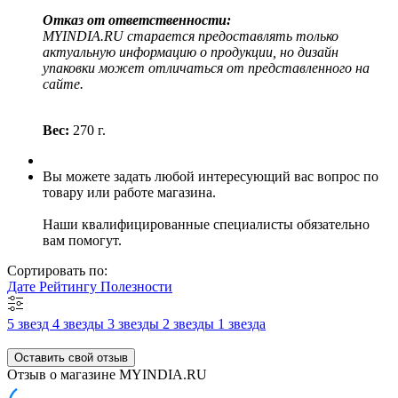
Отказ от ответственности:
MYINDIA.RU старается предоставлять только
актуальную информацию о продукции, но дизайн
упаковки может отличаться от представленного на
сайте.
Вес:
270 г.
Вы можете задать любой интересующий вас вопрос по
товару или работе магазина.
Наши квалифицированные специалисты обязательно
вам помогут.
Сортировать по:
Дате
Рейтингу
Полезности
5 звезд
4 звезды
3 звезды
2 звезды
1 звезда
Оставить свой отзыв
Отзыв о магазине MYINDIA.RU