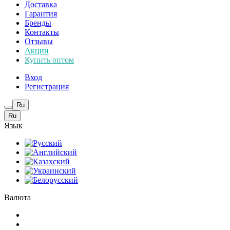
Доставка
Гарантия
Бренды
Контакты
Отзывы
Акции
Купить оптом
Вход
Регистрация
Ru
Ru
Язык
Валюта