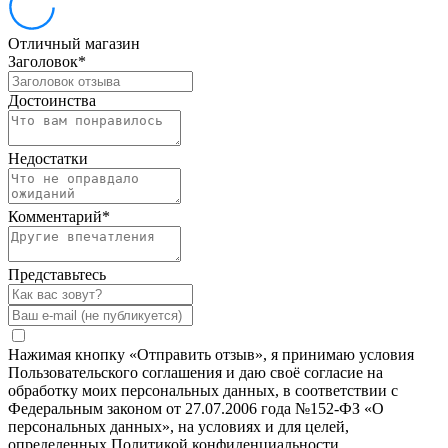
Отличный магазин
Заголовок
*
Достоинства
Недостатки
Комментарий
*
Представьтесь
Нажимая кнопку «Отправить отзыв», я принимаю условия
Пользовательского соглашения и даю своё согласие на
обработку моих персональных данных, в соответствии с
Федеральным законом от 27.07.2006 года №152-ФЗ «О
персональных данных», на условиях и для целей,
определенных Политикой конфиденциальности.