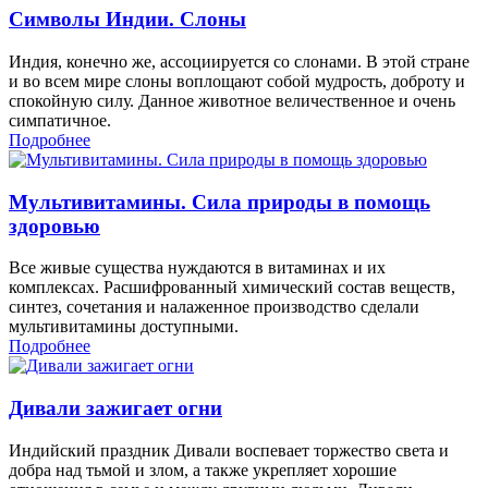
Символы Индии. Слоны
Индия, конечно же, ассоциируется со слонами. В этой стране
и во всем мире слоны воплощают собой мудрость, доброту и
спокойную силу. Данное животное величественное и очень
симпатичное.
Подробнее
Мультивитамины. Сила природы в помощь
здоровью
Все живые существа нуждаются в витаминах и их
комплексах. Расшифрованный химический состав веществ,
синтез, сочетания и налаженное производство сделали
мультивитамины доступными.
Подробнее
Дивали зажигает огни
Индийский праздник Дивали воспевает торжество света и
добра над тьмой и злом, а также укрепляет хорошие