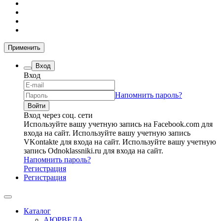
Применить
Вход
Вход
Напомнить пароль?
Вход через соц. сети
Используйте вашу учетную запись на Facebook.com для
входа на сайт.
Используйте вашу учетную запись
VKontakte для входа на сайт.
Используйте вашу учетную
запись Odnoklassniki.ru для входа на сайт.
Напомнить пароль?
Регистрация
Регистрация
Каталог
АЮРВЕДА