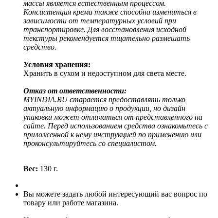
массы является естественным процессом.
Консистенция крема также способна измениться в
зависимости от температурных условий при
транспортировке. Для восстановления исходной
текстуры рекомендуется тщательно размешать
средство.
Условия хранения:
Хранить в сухом и недоступном для света месте.
Отказ от ответственности:
MYINDIA.RU старается предоставлять только
актуальную информацию о продукции, но дизайн
упаковки может отличаться от представленного на
сайте. Перед использованием средства ознакомьтесь с
приложенной к нему инструкцией по применению или
проконсультируйтесь со специалистом.
Вес:
130 г.
Вы можете задать любой интересующий вас вопрос по
товару или работе магазина.