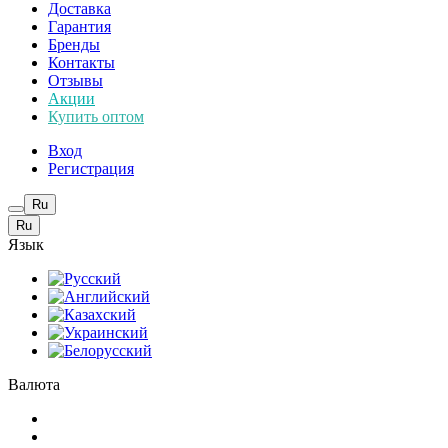
Доставка
Гарантия
Бренды
Контакты
Отзывы
Акции
Купить оптом
Вход
Регистрация
Ru
Ru
Язык
Валюта