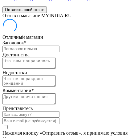
Оставить свой отзыв
Отзыв о магазине MYINDIA.RU
Отличный магазин
Заголовок
*
Достоинства
Недостатки
Комментарий
*
Представьтесь
Нажимая кнопку «Отправить отзыв», я принимаю условия