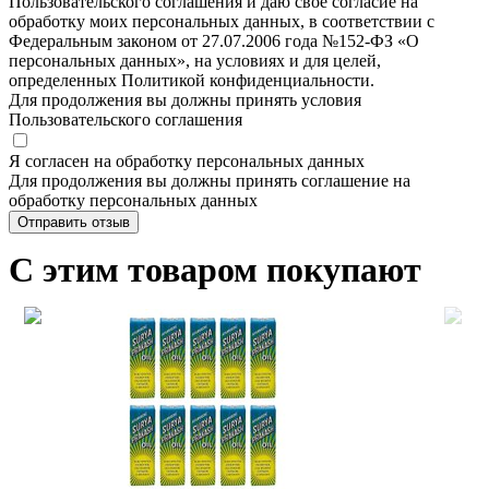
Пользовательского соглашения и даю своё согласие на
обработку моих персональных данных, в соответствии с
Федеральным законом от 27.07.2006 года №152-ФЗ «О
персональных данных», на условиях и для целей,
определенных Политикой конфиденциальности.
Для продолжения вы должны принять условия
Пользовательского соглашения
Я согласен на обработку персональных данных
Для продолжения вы должны принять соглашение на
обработку персональных данных
Отправить отзыв
С этим товаром покупают