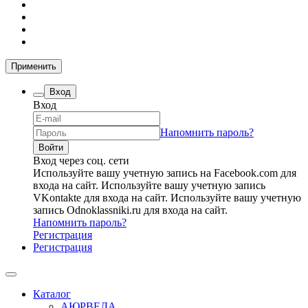
Применить
Вход
Вход
Напомнить пароль?
Вход через соц. сети
Используйте вашу учетную запись на Facebook.com для
входа на сайт.
Используйте вашу учетную запись
VKontakte для входа на сайт.
Используйте вашу учетную
запись Odnoklassniki.ru для входа на сайт.
Напомнить пароль?
Регистрация
Регистрация
Каталог
АЮРВЕДА