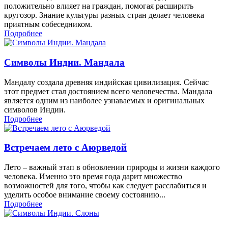
положительно влияет на граждан, помогая расширить
кругозор. Знание культуры разных стран делает человека
приятным собеседником.
Подробнее
Символы Индии. Мандала
Мандалу создала древняя индийская цивилизация. Сейчас
этот предмет стал достоянием всего человечества. Мандала
является одним из наиболее узнаваемых и оригинальных
символов Индии.
Подробнее
Встречаем лето с Аюрведой
Лето – важный этап в обновлении природы и жизни каждого
человека. Именно это время года дарит множество
возможностей для того, чтобы как следует расслабиться и
уделить особое внимание своему состоянию...
Подробнее