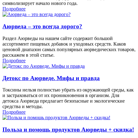
символизирует начало нового года.
Подробнее
Аюрведа – это всегда дорого?
Раздел Аюрведы на нашем сайте содержит большой
ассортимент пищевых добавок и уходовых средств. Каков
ценовой диапазон самых популярных аюрведических товаров,
расскажем в этой статье.
Подробнее
Детокс по Аюрведе. Мифы и правда
Токсины нельзя полностью убрать из окружающей среды, как
и застраховаться от их проникновения в организм. Для
детокса Аюрведа предлагает безопасные и экологические
средства и методы.
Подробнее
Польза и помощь продуктов Аюрведы + скидка!