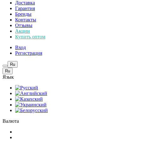
Доставка
Гарантия
Бренды
Контакты
Отзывы
Акции
Купить оптом
Вход
Регистрация
Ru
Ru
Язык
Валюта