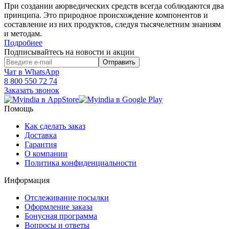
При создании аюрведических средств всегда соблюдаются два
принципа. Это природное происхождение компонентов и
составление из них продуктов, следуя тысячелетним знаниям
и методам.
Подробнее
Подписывайтесь на новости и акции
Чат в WhatsApp
8 800 550 72 74
Заказать звонок
Помощь
Как сделать заказ
Доставка
Гарантия
О компании
Политика конфиденциальности
Информация
Отслеживание посылки
Оформление заказа
Бонусная программа
Вопросы и ответы