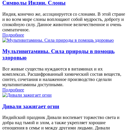
Символы Индии. Слоны
Индия, конечно же, ассоциируется со слонами. В этой стране
и во всем мире слоны воплощают собой мудрость, доброту и
спокойную силу. Данное животное величественное и очень
симпатичное.
Подробнее
Мультивитамины. Сила природы в помощь
здоровью
Все живые существа нуждаются в витаминах и их
комплексах. Расшифрованный химический состав веществ,
синтез, сочетания и налаженное производство сделали
мультивитамины доступными.
Подробнее
Дивали зажигает огни
Индийский праздник Дивали воспевает торжество света и
добра над тьмой и злом, а также укрепляет хорошие
отношения в семье и между другими людьми. Дивали