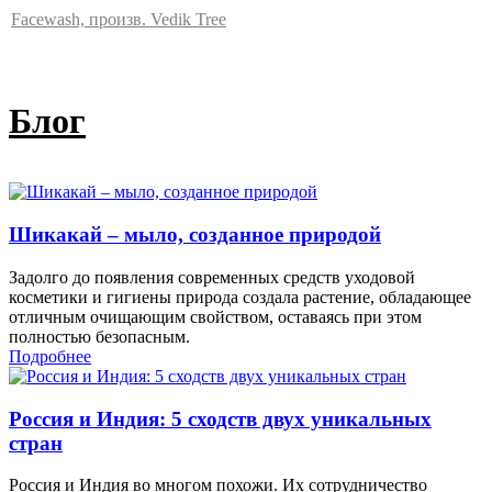
Facewash, произв. Vedik Tree
Блог
Шикакай – мыло, созданное природой
Задолго до появления современных средств уходовой
косметики и гигиены природа создала растение, обладающее
отличным очищающим свойством, оставаясь при этом
полностью безопасным.
Подробнее
Россия и Индия: 5 сходств двух уникальных
стран
Россия и Индия во многом похожи. Их сотрудничество