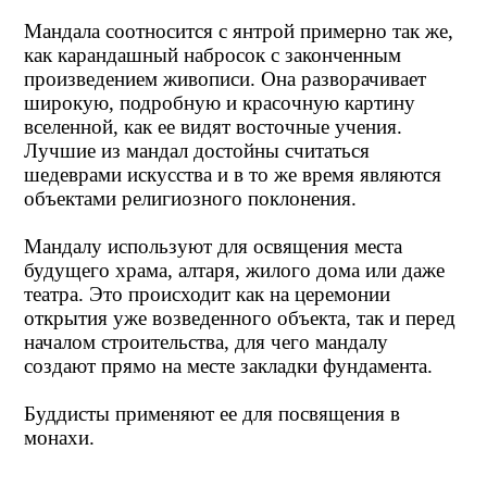
Мандала соотносится с янтрой примерно так же,
как карандашный набросок с законченным
произведением живописи. Она разворачивает
широкую, подробную и красочную картину
вселенной, как ее видят восточные учения.
Лучшие из мандал достойны считаться
шедеврами искусства и в то же время являются
объектами религиозного поклонения.
Мандалу используют для освящения места
будущего храма, алтаря, жилого дома или даже
театра. Это происходит как на церемонии
открытия уже возведенного объекта, так и перед
началом строительства, для чего мандалу
создают прямо на месте закладки фундамента.
Буддисты применяют ее для посвящения в
монахи.