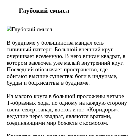
Глубокий смысл
В буддизме у большинства мандал есть
типичный паттерн. Большой внешний круг
очерчивает вселенную. В него вписан квадрат, в
котором заключен уже малый внутренний круг.
Последний обозначает пространство, где
обитают высшие существа: боги в индуизме,
будды и бодхисаттвы в буддизме.
Из малого круга в большой проложены четыре
Т-образных хода, по одному на каждую сторону
света: север, запад, восток и юг. «Коридоры»,
ведущие через квадрат, являются вратами,
соединяющими мир божеств с космосом.