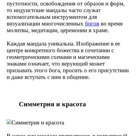
пустотности, освобождения от образов и форм,
то индуистские мандалы часто служат
вспомогательным инструментом для
визуализации многочисленных
богов
во время
молитвы, медитации, церемонии в храме.
Каждая мандала уникальна. Изображение в ее
центре конкретного божества в сочетании с
геометрическими схемами и магическими
знаками означает, что верующий может
призывать этого бога, просить о его присутствии
и даже вступать с ним в общение.
Симметрия и красота
В наши дни мандала превратилась в популярный