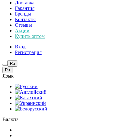
Доставка
Гарантия
Бренды
Контакты
Отзывы
Акции
Купить оптом
Вход
Регистрация
Ru
Ru
Язык
Валюта