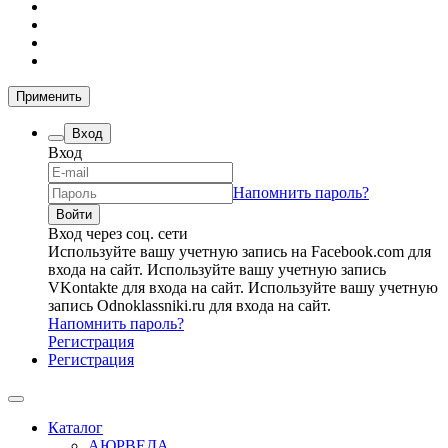
Применить
Вход
Вход
Напомнить пароль?
Вход через соц. сети
Используйте вашу учетную запись на Facebook.com для
входа на сайт.
Используйте вашу учетную запись
VKontakte для входа на сайт.
Используйте вашу учетную
запись Odnoklassniki.ru для входа на сайт.
Напомнить пароль?
Регистрация
Регистрация
Каталог
АЮРВЕДА