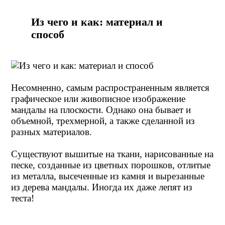
Из чего и как: материал и
способ
Несомненно, самым распространенным является
графическое или живописное изображение
мандалы на плоскости. Однако она бывает и
объемной, трехмерной, а также сделанной из
разных материалов.
Существуют вышитые на ткани, нарисованные на
песке, созданные из цветных порошков, отлитые
из металла, высеченные из камня и вырезанные
из дерева мандалы. Иногда их даже лепят из
теста!