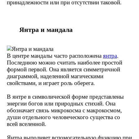
принадлежности или при отсутствии таковой.
Янтра и мандала
В центре мандалы часто расположена
янтра
.
Последнюю можно считать наиболее простой
формой первой. Она является симметричной
диаграммой, наделенной магическими
свойствами, и играет роль оберега.
В янтре в символической форме представлены
энергии богов или природных стихий. Она
обозначает связь микрокосма с макрокосмом,
души отдельного человеческого существа со
всей вселенной.
Янтра выполняет вспомогательную функцию при