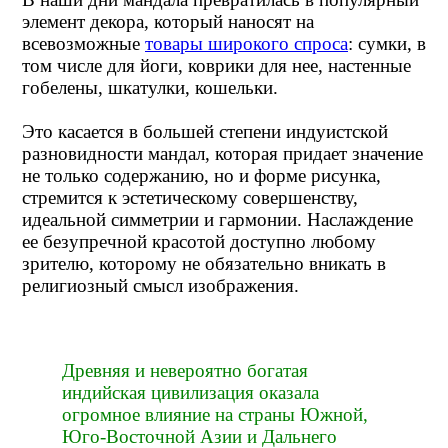
элемент декора, который наносят на
всевозможные
товары широкого спроса
: сумки, в
том числе для йоги, коврики для нее, настенные
гобелены, шкатулки, кошельки.
Это касается в большей степени индуистской
разновидности мандал, которая придает значение
не только содержанию, но и форме рисунка,
стремится к эстетическому совершенству,
идеальной симметрии и гармонии. Наслаждение
ее безупречной красотой доступно любому
зрителю, которому не обязательно вникать в
религиозный смысл изображения.
Древняя и невероятно богатая
индийская цивилизация оказала
огромное влияние на страны Южной,
Юго-Восточной Азии и Дальнего