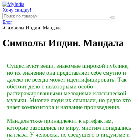
Хочу скидку!
Блог
-
Символы Индии. Мандала
Символы Индии. Мандала
Существуют вещи, знакомые широкой публике,
но их значение она представляет себе смутно и
далеко не всегда может идентифицировать. Так
обстоит дело с некоторыми особо
растиражированными мелодиями классической
музыки. Многие люди их слышали, но редко кто
знает композитора и название произведения.
Мандала тоже принадлежит к артефактам,
которые разошлись по миру, многим попадались
на глаза. У человека, не сведущего в индуизме и