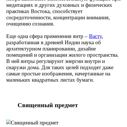
медитациях и других духовных и физических
практиках Востока, способствует
сосредоточенности, концентрации внимания,
очищению сознания.
Еще одна сфера применения янтр –
Васту
,
разработанная в древней Индии наука об
архитектурном планировании, дизайне
помещений и организации жилого пространства.
В ней янтры регулируют энергии внутри и
снаружи дома. Для таких целей подходят даже
самые простые изображения, начертанные на
маленьких квадратных листах бумаги.
Священный предмет