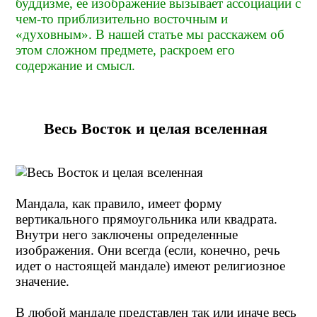
буддизме, ее изображение вызывает ассоциации с
чем-то приблизительно восточным и
«духовным». В нашей статье мы расскажем об
этом сложном предмете, раскроем его
содержание и смысл.
Весь Восток и целая вселенная
Мандала, как правило, имеет форму
вертикального прямоугольника или квадрата.
Внутри него заключены определенные
изображения. Они всегда (если, конечно, речь
идет о настоящей мандале) имеют религиозное
значение.
В любой мандале представлен так или иначе весь