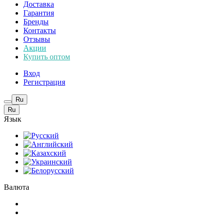
Доставка
Гарантия
Бренды
Контакты
Отзывы
Акции
Купить оптом
Вход
Регистрация
Ru
Ru
Язык
Валюта