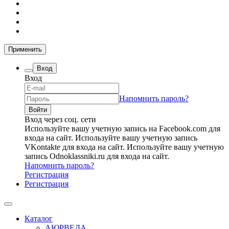
Применить
Вход
Вход
Напомнить пароль?
Вход через соц. сети
Используйте вашу учетную запись на Facebook.com для
входа на сайт.
Используйте вашу учетную запись
VKontakte для входа на сайт.
Используйте вашу учетную
запись Odnoklassniki.ru для входа на сайт.
Напомнить пароль?
Регистрация
Регистрация
Каталог
АЮРВЕДА