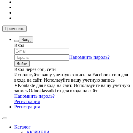
Применить
Вход
Вход
Напомнить пароль?
Вход через соц. сети
Используйте вашу учетную запись на Facebook.com для
входа на сайт.
Используйте вашу учетную запись
VKontakte для входа на сайт.
Используйте вашу учетную
запись Odnoklassniki.ru для входа на сайт.
Напомнить пароль?
Регистрация
Регистрация
Каталог
АЮРВЕДА