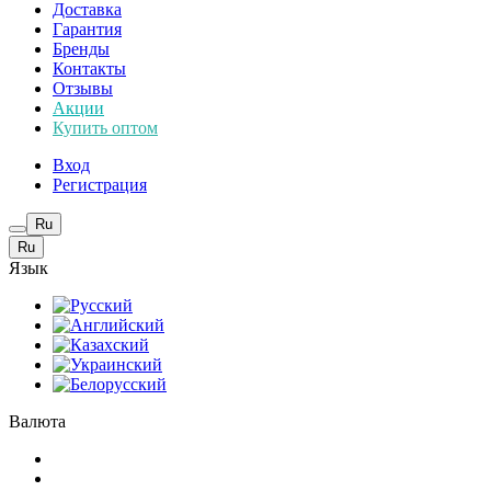
Доставка
Гарантия
Бренды
Контакты
Отзывы
Акции
Купить оптом
Вход
Регистрация
Ru
Ru
Язык
Валюта