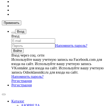
Применить
Вход
Вход
Напомнить пароль?
Вход через соц. сети
Используйте вашу учетную запись на Facebook.com для
входа на сайт.
Используйте вашу учетную запись
VKontakte для входа на сайт.
Используйте вашу учетную
запись Odnoklassniki.ru для входа на сайт.
Напомнить пароль?
Регистрация
Регистрация
Каталог
АЮРВЕДА