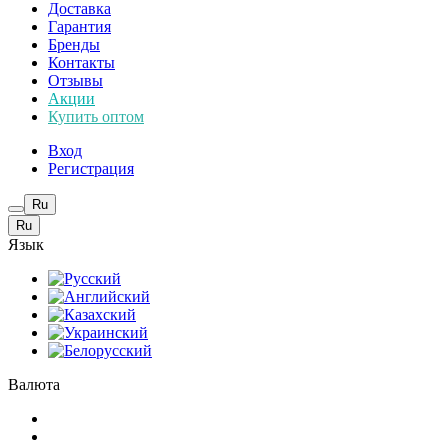
Доставка
Гарантия
Бренды
Контакты
Отзывы
Акции
Купить оптом
Вход
Регистрация
Ru
Ru
Язык
Валюта