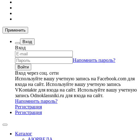
Применить
Вход
Вход
Напомнить пароль?
Вход через соц. сети
Используйте вашу учетную запись на Facebook.com для
входа на сайт.
Используйте вашу учетную запись
VKontakte для входа на сайт.
Используйте вашу учетную
запись Odnoklassniki.ru для входа на сайт.
Напомнить пароль?
Регистрация
Регистрация
Каталог
АЮРВЕДА