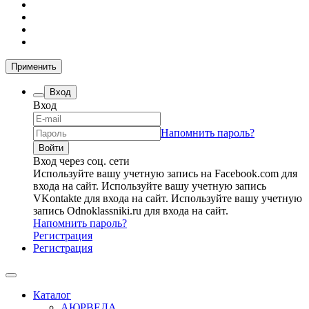
Применить
Вход
Вход
Напомнить пароль?
Вход через соц. сети
Используйте вашу учетную запись на Facebook.com для
входа на сайт.
Используйте вашу учетную запись
VKontakte для входа на сайт.
Используйте вашу учетную
запись Odnoklassniki.ru для входа на сайт.
Напомнить пароль?
Регистрация
Регистрация
Каталог
АЮРВЕДА