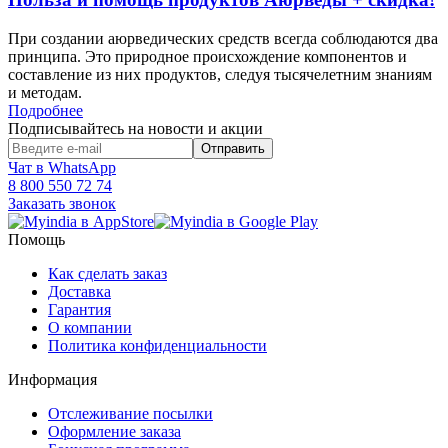
При создании аюрведических средств всегда соблюдаются два
принципа. Это природное происхождение компонентов и
составление из них продуктов, следуя тысячелетним знаниям
и методам.
Подробнее
Подписывайтесь на новости и акции
Чат в WhatsApp
8 800 550 72 74
Заказать звонок
Помощь
Как сделать заказ
Доставка
Гарантия
О компании
Политика конфиденциальности
Информация
Отслеживание посылки
Оформление заказа