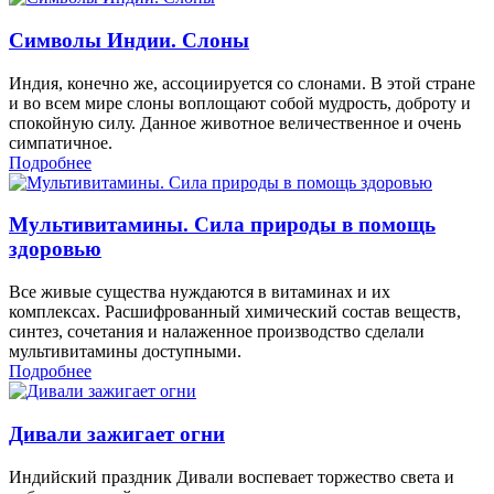
Символы Индии. Слоны
Индия, конечно же, ассоциируется со слонами. В этой стране
и во всем мире слоны воплощают собой мудрость, доброту и
спокойную силу. Данное животное величественное и очень
симпатичное.
Подробнее
Мультивитамины. Сила природы в помощь
здоровью
Все живые существа нуждаются в витаминах и их
комплексах. Расшифрованный химический состав веществ,
синтез, сочетания и налаженное производство сделали
мультивитамины доступными.
Подробнее
Дивали зажигает огни
Индийский праздник Дивали воспевает торжество света и