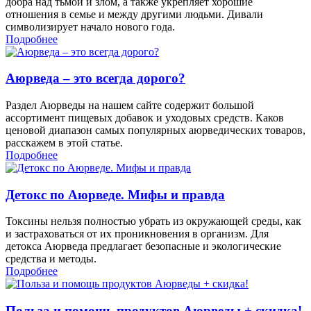
добра над тьмой и злом, а также укрепляет хорошие
отношения в семье и между другими людьми. Дивали
символизирует начало нового года.
Подробнее
Аюрведа – это всегда дорого?
Раздел Аюрведы на нашем сайте содержит большой
ассортимент пищевых добавок и уходовых средств. Каков
ценовой диапазон самых популярных аюрведических товаров,
расскажем в этой статье.
Подробнее
Детокс по Аюрведе. Мифы и правда
Токсины нельзя полностью убрать из окружающей среды, как
и застраховаться от их проникновения в организм. Для
детокса Аюрведа предлагает безопасные и экологические
средства и методы.
Подробнее
Польза и помощь продуктов Аюрведы + скидка!