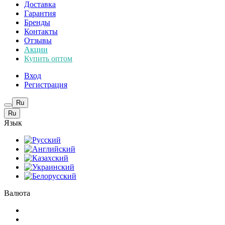
Доставка
Гарантия
Бренды
Контакты
Отзывы
Акции
Купить оптом
Вход
Регистрация
Ru
Ru
Язык
Валюта