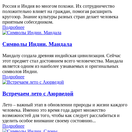
Россия и Индия во многом похожи. Их сотрудничество
положительно влияет на граждан, помогая расширить
кругозор. Знание культуры разных стран делает человека
приятным собеседником.
Подробнее
Символы Индии. Мандала
Мандалу создала древняя индийская цивилизация. Сейчас
этот предмет стал достоянием всего человечества. Мандала
является одним из наиболее узнаваемых и оригинальных
символов Индии.
Подробнее
Встречаем лето с Аюрведой
Лето – важный этап в обновлении природы и жизни каждого
человека. Именно это время года дарит множество
возможностей для того, чтобы как следует расслабиться и
уделить особое внимание своему состоянию...
Подробнее