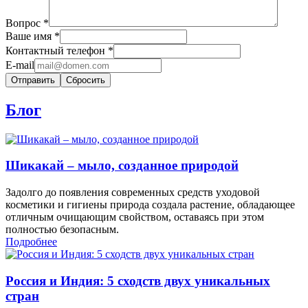
Вопрос
*
Ваше имя
*
Контактный телефон
*
E-mail
Сбросить
Блог
Шикакай – мыло, созданное природой
Задолго до появления современных средств уходовой
косметики и гигиены природа создала растение, обладающее
отличным очищающим свойством, оставаясь при этом
полностью безопасным.
Подробнее
Россия и Индия: 5 сходств двух уникальных
стран