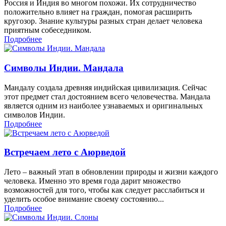
Россия и Индия во многом похожи. Их сотрудничество
положительно влияет на граждан, помогая расширить
кругозор. Знание культуры разных стран делает человека
приятным собеседником.
Подробнее
Символы Индии. Мандала
Мандалу создала древняя индийская цивилизация. Сейчас
этот предмет стал достоянием всего человечества. Мандала
является одним из наиболее узнаваемых и оригинальных
символов Индии.
Подробнее
Встречаем лето с Аюрведой
Лето – важный этап в обновлении природы и жизни каждого
человека. Именно это время года дарит множество
возможностей для того, чтобы как следует расслабиться и
уделить особое внимание своему состоянию...
Подробнее