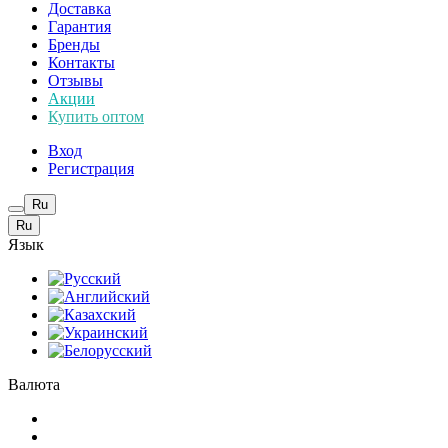
Доставка
Гарантия
Бренды
Контакты
Отзывы
Акции
Купить оптом
Вход
Регистрация
Ru
Ru
Язык
Валюта