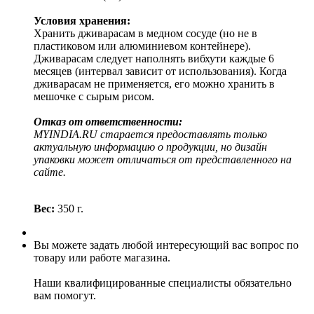
Условия хранения:
Хранить дживарасам в медном сосуде (но не в
пластиковом или алюминиевом контейнере).
Дживарасам следует наполнять вибхути каждые 6
месяцев (интервал зависит от использования). Когда
дживарасам не применяется, его можно хранить в
мешочке с сырым рисом.
Отказ от ответственности:
MYINDIA.RU старается предоставлять только
актуальную информацию о продукции, но дизайн
упаковки может отличаться от представленного на
сайте.
Вес:
350 г.
Вы можете задать любой интересующий вас вопрос по
товару или работе магазина.
Наши квалифицированные специалисты обязательно
вам помогут.