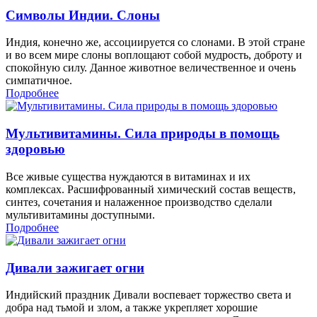
Символы Индии. Слоны
Индия, конечно же, ассоциируется со слонами. В этой стране
и во всем мире слоны воплощают собой мудрость, доброту и
спокойную силу. Данное животное величественное и очень
симпатичное.
Подробнее
Мультивитамины. Сила природы в помощь
здоровью
Все живые существа нуждаются в витаминах и их
комплексах. Расшифрованный химический состав веществ,
синтез, сочетания и налаженное производство сделали
мультивитамины доступными.
Подробнее
Дивали зажигает огни
Индийский праздник Дивали воспевает торжество света и
добра над тьмой и злом, а также укрепляет хорошие