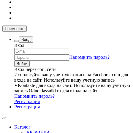
Применить
Вход
Вход
Напомнить пароль?
Вход через соц. сети
Используйте вашу учетную запись на Facebook.com для
входа на сайт.
Используйте вашу учетную запись
VKontakte для входа на сайт.
Используйте вашу учетную
запись Odnoklassniki.ru для входа на сайт.
Напомнить пароль?
Регистрация
Регистрация
Каталог
АЮРВЕДА