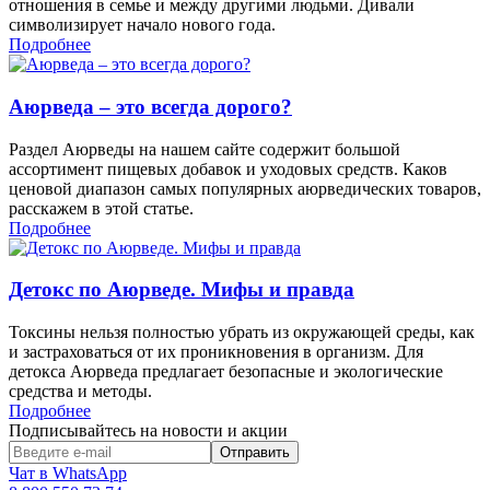
отношения в семье и между другими людьми. Дивали
символизирует начало нового года.
Подробнее
Аюрведа – это всегда дорого?
Раздел Аюрведы на нашем сайте содержит большой
ассортимент пищевых добавок и уходовых средств. Каков
ценовой диапазон самых популярных аюрведических товаров,
расскажем в этой статье.
Подробнее
Детокс по Аюрведе. Мифы и правда
Токсины нельзя полностью убрать из окружающей среды, как
и застраховаться от их проникновения в организм. Для
детокса Аюрведа предлагает безопасные и экологические
средства и методы.
Подробнее
Подписывайтесь на новости и акции
Чат в WhatsApp