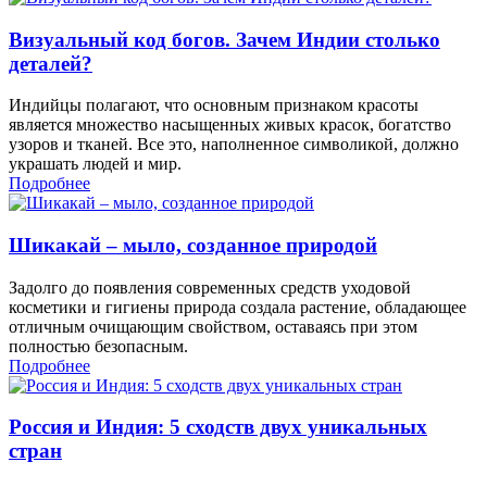
Визуальный код богов. Зачем Индии столько
деталей?
Индийцы полагают, что основным признаком красоты
является множество насыщенных живых красок, богатство
узоров и тканей. Все это, наполненное символикой, должно
украшать людей и мир.
Подробнее
Шикакай – мыло, созданное природой
Задолго до появления современных средств уходовой
косметики и гигиены природа создала растение, обладающее
отличным очищающим свойством, оставаясь при этом
полностью безопасным.
Подробнее
Россия и Индия: 5 сходств двух уникальных
стран